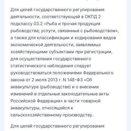
Для целей государственного регулирования
деятельности, соответствующей в ОКПД 2
подклассу 03.2 «Рыба и прочая продукция
рыбоводства; услуги, связанные с рыбоводством»,
а также для классификации и кодирования видов
экономической деятельности, заявляемых
хозяйствующими субъектами при регистрации,
для осуществления государственного
статистического наблюдения следует
руководствоваться положениями Федерального
закона от 2 июля 2013 г. N 148-ФЗ «Об
аквакультуре (рыбоводстве) и о внесении
изменений в отдельные законодательные акты
Российской Федерации» в части товарной
аквакультуры, относящейся к
сельскохозяйственному производству.
Для целей государственного регулирования