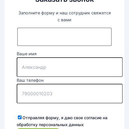
Заполните форму и наш сотрудник свяжется
с вами
Ваше имя
Ваш телефон
Отправляя форму, я даю свое согласие на
обработку персональных данных