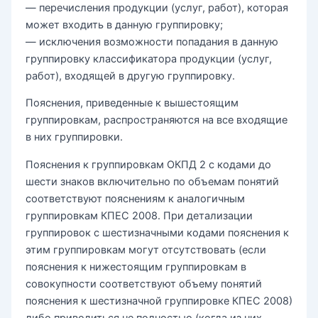
— перечисления продукции (услуг, работ), которая
может входить в данную группировку;
— исключения возможности попадания в данную
группировку классификатора продукции (услуг,
работ), входящей в другую группировку.
Пояснения, приведенные к вышестоящим
группировкам, распространяются на все входящие
в них группировки.
Пояснения к группировкам ОКПД 2 с кодами до
шести знаков включительно по объемам понятий
соответствуют пояснениям к аналогичным
группировкам КПЕС 2008. При детализации
группировок с шестизначными кодами пояснения к
этим группировкам могут отсутствовать (если
пояснения к нижестоящим группировкам в
совокупности соответствуют объему понятий
пояснения к шестизначной группировке КПЕС 2008)
либо приводиться не полностью (когда из них