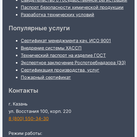
Свидетельство о государственной регистрации
Паспорт безопасности химической продукции
Разработка технических условий
Популярные услуги
Сертификат менеджмента кач. ИСО 9001
Внедрение системы ХАССП
Технический паспорт на изделие ГОСТ
Экспертное заключение Роспотребнадзора (ЭЗ)
Сертификация производства, услуг
Пожарный сертификат
Контакты
г. Казань
ул. Восстания 100, корп. 220
8 (800) 550-34-30
Режим работы: