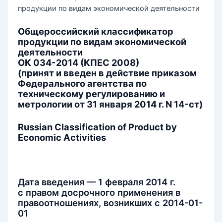
продукции по видам экономической деятельности
Общероссийский классификатор
продукции по видам экономической
деятельности
ОК 034-2014 (КПЕС 2008)
(принят и введен в действие приказом
Федерального агентства по
техническому регулированию и
метрологии от 31 января 2014 г. N 14-ст)
Russian Classification of Product by
Economic Activities
Дата введения — 1 февраля 2014 г.
с правом досрочного применения в
правоотношениях, возникших с 2014-01-
01