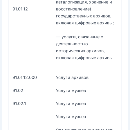
каталогизация, хранение и
91.01.12
восстановление)
государственных архивов,
включая цифровые архивы;
— услуги, связанные с
деятельностью
исторических архивов,
включая цифровые архивы
91.01.12.000
Услуги архивов
91.02
Услуги музеев
91.02.1
Услуги музеев
Услуги музеев