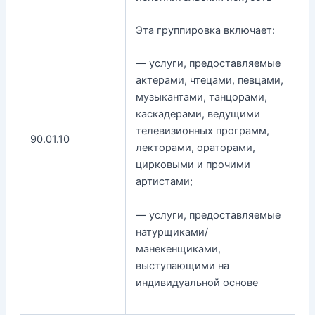
Эта группировка включает:
— услуги, предоставляемые
актерами, чтецами, певцами,
музыкантами, танцорами,
каскадерами, ведущими
телевизионных программ,
90.01.10
лекторами, ораторами,
цирковыми и прочими
артистами;
— услуги, предоставляемые
натурщиками/
манекенщиками,
выступающими на
индивидуальной основе