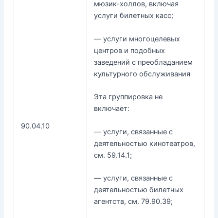
мюзик-холлов, включая
услуги билетных касс;
— услуги многоцелевых
центров и подобных
заведений с преобладанием
культурного обслуживания
Эта группировка не
включает:
90.04.10
— услуги, связанные с
деятельностью кинотеатров,
см. 59.14.1;
— услуги, связанные с
деятельностью билетных
агентств, см. 79.90.39;