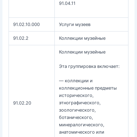
91.04.11
91.02.10.000
Услуги музеев
91.02.2
Коллекции музейные
Коллекции музейные
Эта группировка включает:
— коллекции и
коллекционные предметы
исторического,
этнографического,
91.02.20
зоологического,
ботанического,
минералогического,
анатомического или