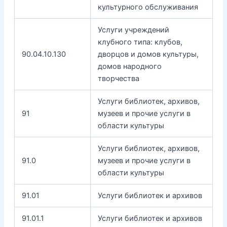
культурного обслуживания
Услуги учреждений
клубного типа: клубов,
90.04.10.130
дворцов и домов культуры,
домов народного
творчества
Услуги библиотек, архивов,
91
музеев и прочие услуги в
области культуры
Услуги библиотек, архивов,
91.0
музеев и прочие услуги в
области культуры
91.01
Услуги библиотек и архивов
91.01.1
Услуги библиотек и архивов