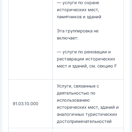
— услуги по охране
исторических мест,
памятников и зданий
Эта группировка не
включает:
— услуги по реновации и
реставрации исторических
мест и зданий, см. секцию F
Услуги, связанные с
деятельностью по
использованию
91.03.10.000
исторических мест, зданий и
аналогичных туристических
достопримечательностей