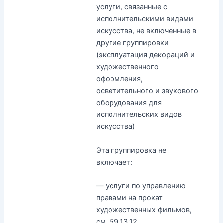
услуги, связанные с
исполнительскими видами
искусства, не включенные в
другие группировки
(эксплуатация декораций и
художественного
оформления,
осветительного и звукового
оборудования для
исполнительских видов
искусства)
Эта группировка не
включает:
— услуги по управлению
правами на прокат
художественных фильмов,
см. 59.13.12