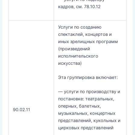
кадров, см. 78.10.12
Услуги по созданию
спектаклей, концертов и
иных зрелищных программ
(произведений
исполнительского
искусства)
Эта группировка включает:
— услуги по производству и
постановке: театральных,
оперных, балетных,
90.02.11
музыкальных, концертных
представлений, кукольных и
цирковых представлений