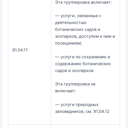
Эта группировка включает:
— услуги, связанные с
деятельностью
ботанических садов и
зоопарков, доступом к ним и
посещением;
91.04.11
— услуги по сохранению и
содержанию ботанических
садов и зоопарков
Эта группировка не
включает:
— услуги природных
заповедников, см. 91.04.12