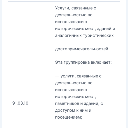
Услуги, связанные с
деятельностью по
использованию
исторических мест, зданий и
аналогичных туристических
достопримечательностей
Эта группировка включает:
— услуги, связанные с
деятельностью по
использованию
исторических мест,
91.03.10
памятников и зданий, с
доступом к ним и
посещением;