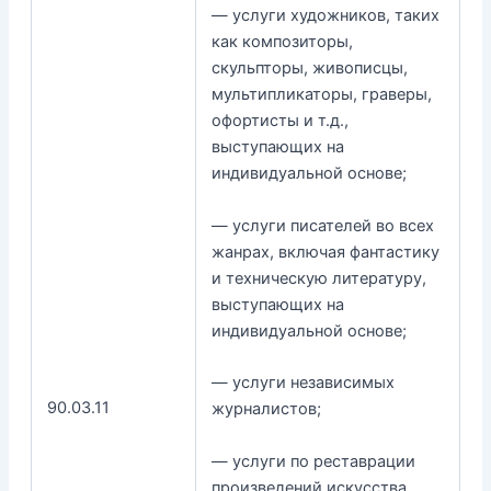
— услуги художников, таких
как композиторы,
скульпторы, живописцы,
мультипликаторы, граверы,
офортисты и т.д.,
выступающих на
индивидуальной основе;
— услуги писателей во всех
жанрах, включая фантастику
и техническую литературу,
выступающих на
индивидуальной основе;
— услуги независимых
90.03.11
журналистов;
— услуги по реставрации
произведений искусства