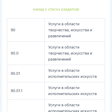
(назад к списку разделов)
Услуги в области
90
творчества, искусства и
развлечений
Услуги в области
90.0
творчества, искусства и
развлечений
Услуги в области
90.01
исполнительских искусств
Услуги в области
90.01.1
исполнительских искусств
Услуги в области
исполнительских искусств