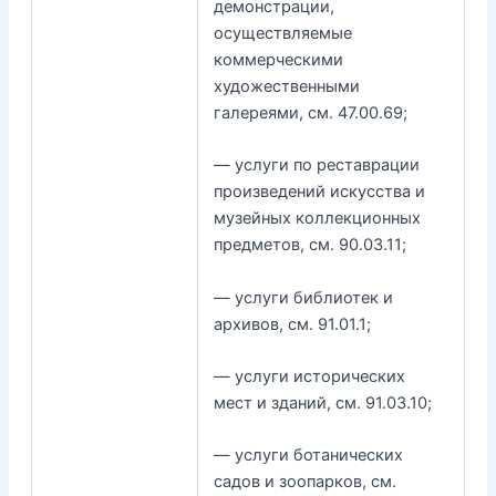
демонстрации,
осуществляемые
коммерческими
художественными
галереями, см. 47.00.69;
— услуги по реставрации
произведений искусства и
музейных коллекционных
предметов, см. 90.03.11;
— услуги библиотек и
архивов, см. 91.01.1;
— услуги исторических
мест и зданий, см. 91.03.10;
— услуги ботанических
садов и зоопарков, см.