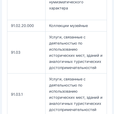
нумизматического
характера
91.02.20.000
Коллекции музейные
Услуги, связанные с
деятельностью по
использованию
91.03
исторических мест, зданий и
аналогичных туристических
достопримечательностей
Услуги, связанные с
деятельностью по
использованию
91.03.1
исторических мест, зданий и
аналогичных туристических
достопримечательностей