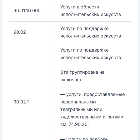
Услуги в области
90.01.10.000
исполнительских искусств
Услуги по поддержке
90.02
исполнительских искусств
Услуги по поддержке
исполнительских искусств
Эта группировка не
включает:
— услуги, предоставляемые
90.02.1
персональными
театральными или
художественными агентами,
см. 74.90.20;
— услуги по подбору