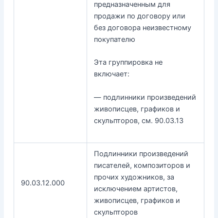
предназначенным для
продажи по договору или
без договора неизвестному
покупателю
Эта группировка не
включает:
— подлинники произведений
живописцев, графиков и
скульпторов, см. 90.03.13
Подлинники произведений
писателей, композиторов и
прочих художников, за
90.03.12.000
исключением артистов,
живописцев, графиков и
скульпторов