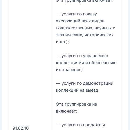
Эта группировка включает:
— услуги по показу
экспозиций всех видов
(художественных, научных и
технических, исторических
и др.);
— услуги по управлению
коллекциями и обеспечению
их хранения;
— услуги по демонстрации
коллекций на выезд
Эта группировка не
включает:
— услуги по продаже и
91.02.10