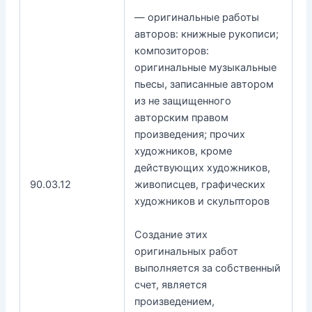
— оригинальные работы
авторов: книжные рукописи;
композиторов:
оригинальные музыкальные
пьесы, записанные автором
из не защищенного
авторским правом
произведения; прочих
художников, кроме
действующих художников,
90.03.12
живописцев, графических
художников и скульпторов
Создание этих
оригинальных работ
выполняется за собственный
счет, является
произведением,