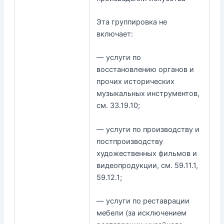
Эта группировка не
включает:
— услуги по
восстановлению органов и
прочих исторических
музыкальных инструментов,
см. 33.19.10;
— услуги по производству и
постпроизводству
художественных фильмов и
видеопродукции, см. 59.11.1,
59.12.1;
— услуги по реставрации
мебели (за исключением