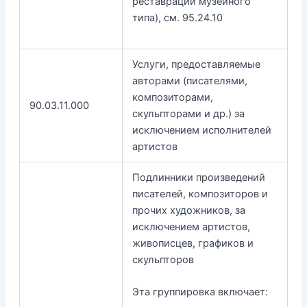
реставрации музейного
типа), см. 95.24.10
Услуги, предоставляемые
авторами (писателями,
композиторами,
90.03.11.000
скульпторами и др.) за
исключением исполнителей
артистов
Подлинники произведений
писателей, композиторов и
прочих художников, за
исключением артистов,
живописцев, графиков и
скульпторов
Эта группировка включает: