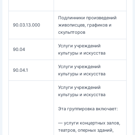
Подлинники произведений
90.03.13.000
живописцев, графиков и
скульпторов
Услуги учреждений
90.04
культуры и искусства
Услуги учреждений
90.04.1
культуры и искусства
Услуги учреждений
культуры и искусства
Эта группировка включает:
— услуги концертных залов,
театров, оперных зданий,