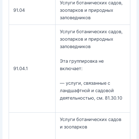
Услуги ботанических садов,
91.04
зоопарков и природных
заповедников
Услуги ботанических садов,
зоопарков и природных
заповедников
Эта группировка не
91.04.1
включает:
— услуги, связанные с
ландшафтной и садовой
деятельностью, см. 81.30.10
Услуги ботанических садов
и зоопарков