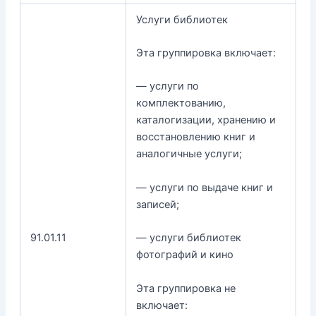
Услуги библиотек
Эта группировка включает:
— услуги по
комплектованию,
каталогизации, хранению и
восстановлению книг и
аналогичные услуги;
— услуги по выдаче книг и
записей;
91.01.11
— услуги библиотек
фотографий и кино
Эта группировка не
включает: