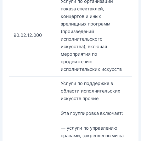
Услуги по организации
показа спектаклей,
концертов и иных
зрелищных программ
(произведений
90.02.12.000
исполнительского
искусства), включая
мероприятия по
продвижению
исполнительских искусств
Услуги по поддержке в
области исполнительских
искусств прочие
Эта группировка включает:
— услуги по управлению
правами, закрепленными за