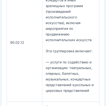
концертов и иных
зрелищных программ
(произведений
исполнительского
искусства), включая
мероприятия по
продвижению
исполнительских искусств
90.02.12
Эта группировка включает:
— услуги по содействию и
организации: театральных,
оперных, балетных,
музыкальных, концертных
представлений кукольных и
цирковых представлений