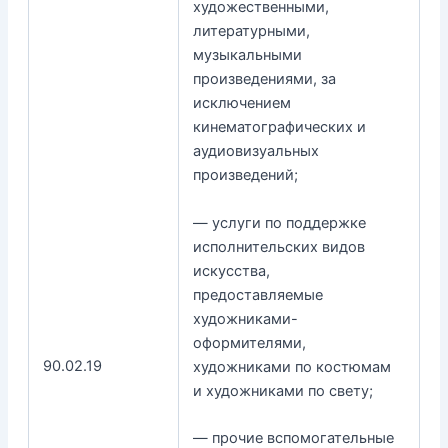
художественными,
литературными,
музыкальными
произведениями, за
исключением
кинематографических и
аудиовизуальных
произведений;
— услуги по поддержке
исполнительских видов
искусства,
предоставляемые
художниками-
оформителями,
90.02.19
художниками по костюмам
и художниками по свету;
— прочие вспомогательные