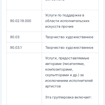
Услуги по поддержке в
90.02.19.000
области исполнительских
искусств прочие
90.03
Творчество художественное
90.03.1
Творчество художественное
Услуги, предоставляемые
авторами (писателями,
композиторами,
скульпторами и др.) за
исключением исполнителей
артистов
Эта группировка включает: