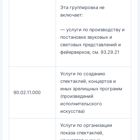
Эта группировка не
включает:
— услуги по производству и
постановке звуковых и
световых представлений и
фейерверков, см. 93.29.21
Услуги по созданию
спектаклей, концертов и
иных зрелищных программ
90.02.11.000
(произведений
исполнительского
искусства)
Услуги по организации
показа спектаклей,