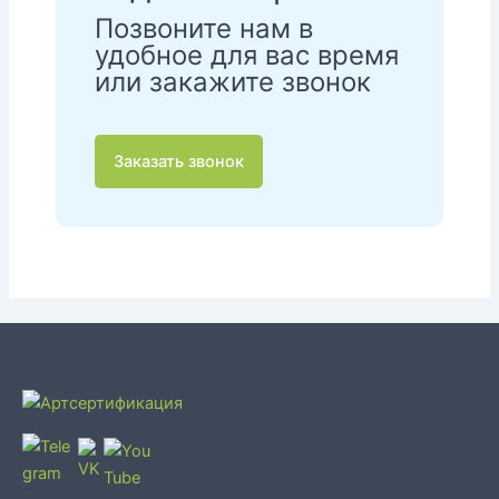
Позвоните нам в
удобное для вас время
или закажите звонок
Заказать звонок