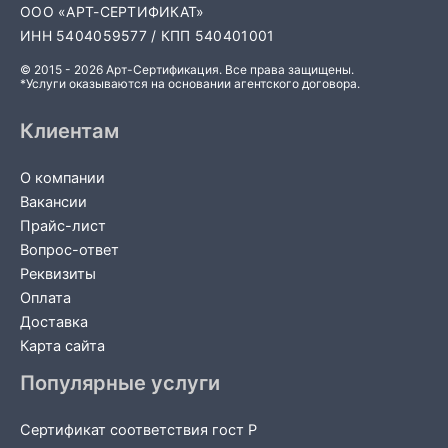
ООО «АРТ-СЕРТИФИКАТ»
ИНН 5404059577 / КПП 540401001
© 2015 - 2026 Арт-Сертификация. Все права защищены.
*Услуги оказываются на основании агентского договора.
Клиентам
О компании
Вакансии
Прайс-лист
Вопрос-ответ
Реквизиты
Оплата
Доставка
Карта сайта
Популярные услуги
Сертификат соответствия гост Р