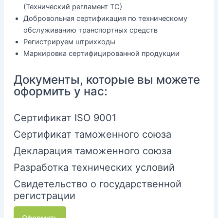
(Технический регламент ТС)
Добровольная сертификация по техническому
обслуживанию транспортных средств
Регистрируем штрихкоды
Маркировка сертифицированной продукции
Документы, которые вы можете
оформить у нас:
Сертификат ISO 9001
Сертификат таможенного союза
Декларация таможенного союза
Разработка технических условий
Свидетельство о государственной
регистрации
Оформить