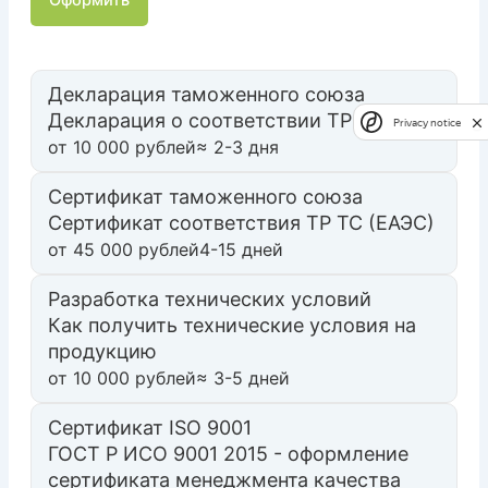
Декларация таможенного союза
Декларация о соответствии ТР ТС
Privacy notice
от 10 000 рублей
≈ 2-3 дня
Сертификат таможенного союза
Сертификат соответствия ТР ТС (ЕАЭС)
от 45 000 рублей
4-15 дней
Разработка технических условий
Как получить технические условия на
продукцию
от 10 000 рублей
≈ 3-5 дней
Сертификат ISO 9001
ГОСТ Р ИСО 9001 2015 - оформление
сертификата менеджмента качества