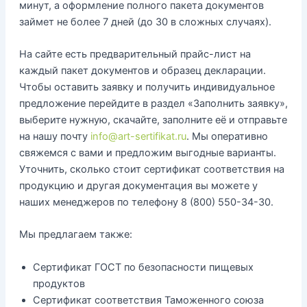
минут, а оформление полного пакета документов
займет не более 7 дней (до 30 в сложных случаях).
На сайте есть предварительный прайс-лист на
каждый пакет документов и образец декларации.
Чтобы оставить заявку и получить индивидуальное
предложение перейдите в раздел «Заполнить заявку»,
выберите нужную, скачайте, заполните её и отправьте
на нашу почту
info@art-sertifikat.ru
. Мы оперативно
свяжемся с вами и предложим выгодные варианты.
Уточнить, сколько стоит сертификат соответствия на
продукцию и другая документация вы можете у
наших менеджеров по телефону 8 (800) 550-34-30.
Мы предлагаем также:
Сертификат ГОСТ по безопасности пищевых
продуктов
Сертификат соответствия Таможенного союза