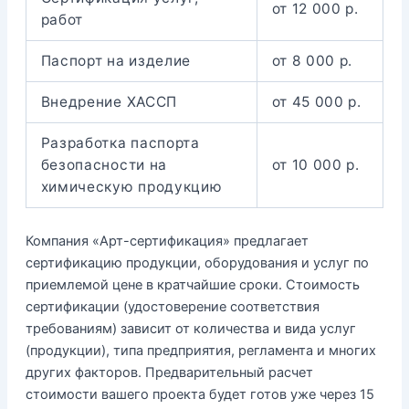
от 12 000 р.
работ
Паспорт на изделие
от 8 000 р.
Внедрение ХАССП
от 45 000 р.
Разработка паспорта
безопасности на
от 10 000 р.
химическую продукцию
Компания «Арт-сертификация» предлагает
сертификацию продукции, оборудования и услуг по
приемлемой цене в кратчайшие сроки. Стоимость
сертификации (удостоверение соответствия
требованиям) зависит от количества и вида услуг
(продукции), типа предприятия, регламента и многих
других факторов. Предварительный расчет
стоимости вашего проекта будет готов уже через 15