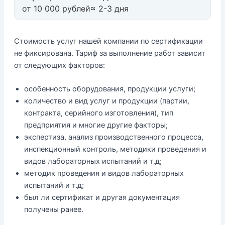
от 10 000 рублей
≈ 2-3 дня
Стоимость услуг нашей компании по сертификации
не фиксирована. Тариф за выполнение работ зависит
от следующих факторов:
особенность оборудования, продукции услуги;
количество и вид услуг и продукции (партии,
контракта, серийного изготовления), тип
предприятия и многие другие факторы;
экспертиза, анализ производственного процесса,
инспекционный контроль, методики проведения и
видов лабораторных испытаний и т.д;
методик проведения и видов лабораторных
испытаний и т.д;
был ли сертификат и другая документация
получены ранее.