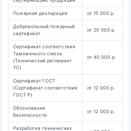
сертификацию продукции
Пожарная декларация
от 15 000 р.
Добровольный пожарный
от 20 000 р.
сертификат
Сертификат соответствия
Таможенного союза
от 40 000 р.
(Технический регламент
ТС)
Сертификат ГОСТ
(Сертификат соответствия
от 12 000 р.
ГОСТ Р)
Обоснование
от 12 000 р.
Безопасности
Разработка технических