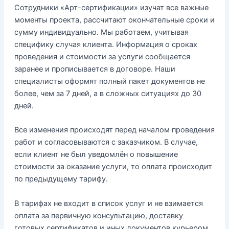
Сотрудники «Арт-сертификации» изучат все важные
моменты проекта, рассчитают окончательные сроки и
сумму индивидуально. Мы работаем, учитывая
специфику случая клиента. Информация о сроках
проведения и стоимости за услуги сообщается
заранее и прописывается в договоре. Наши
специалисты оформят полный пакет документов не
более, чем за 7 дней, а в сложных ситуациях до 30
дней.
Все изменения происходят перед началом проведения
работ и согласовываются с заказчиком. В случае,
если клиент не был уведомлён о повышение
стоимости за оказание услуги, то оплата происходит
по предыдущему тарифу.
В тарифах не входит в список услуг и не взимается
оплата за первичную консультацию, доставку
готовых сертификатов и иных документов курьером