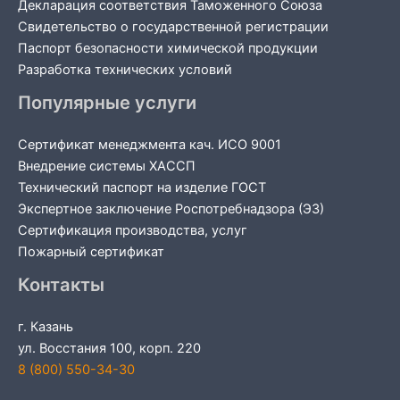
Декларация соответствия Таможенного Союза
Свидетельство о государственной регистрации
Паспорт безопасности химической продукции
Разработка технических условий
Популярные услуги
Сертификат менеджмента кач. ИСО 9001
Внедрение системы ХАССП
Технический паспорт на изделие ГОСТ
Экспертное заключение Роспотребнадзора (ЭЗ)
Сертификация производства, услуг
Пожарный сертификат
Контакты
г. Казань
ул. Восстания 100, корп. 220
8 (800) 550-34-30