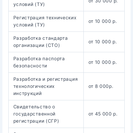
от 30 000 р.
условий (ТУ)
Регистрация технических
от 10 000 р.
условий (ТУ)
Разработка стандарта
от 10 000 р.
организации (СТО)
Разработка паспорта
от 10 000 р.
безопасности
Разработка и регистрация
технологических
от 8 000р.
инструкций
Свидетельство о
государственной
от 45 000 р.
регистрации (СГР)