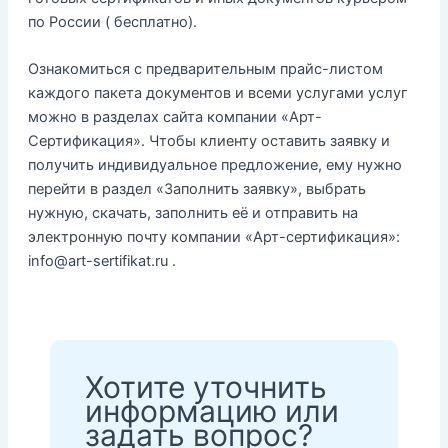
по России ( бесплатно).
Ознакомиться с предварительным прайс-листом
каждого пакета документов и всеми услугами услуг
можно в разделах сайта компании «Арт-
Сертификация». Чтобы клиенту оставить заявку и
получить индивидуальное предложение, ему нужно
перейти в раздел «Заполнить заявку», выбрать
нужную, скачать, заполнить её и отправить на
электронную почту компании «Арт-сертификация»:
info@art-sertifikat.ru .
Хотите уточнить
информацию или
задать вопрос?