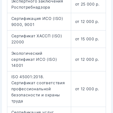
Экспертного заключения
от 25 000 р.
Роспотребнадзора
Сертификация ИСО (ISO)
от 12 000 р.
9000, 9001
Сертификат ХАССП (ISO)
от 15 000 р.
22000
Экологический
сертификат ИСО (ISO)
от 12 000 р.
14001
ISO 45001:2018.
Сертификат соответствия
профессиональной
от 12 000 р.
безопасности и охраны
труда
Сертификация услуг,