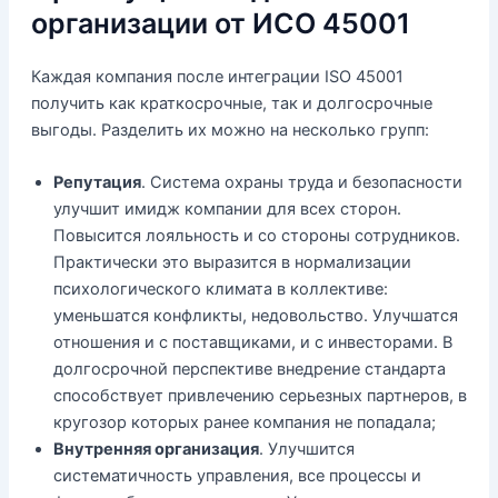
организации от ИСО 45001
Каждая компания после интеграции ISO 45001
получить как краткосрочные, так и долгосрочные
выгоды. Разделить их можно на несколько групп:
Репутация
. Система охраны труда и безопасности
улучшит имидж компании для всех сторон.
Повысится лояльность и со стороны сотрудников.
Практически это выразится в нормализации
психологического климата в коллективе:
уменьшатся конфликты, недовольство. Улучшатся
отношения и с поставщиками, и с инвесторами. В
долгосрочной перспективе внедрение стандарта
способствует привлечению серьезных партнеров, в
кругозор которых ранее компания не попадала;
Внутренняя организация
. Улучшится
систематичность управления, все процессы и