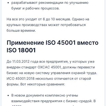
разрабатывают рекомендации по улучшению
бумаг и рабочих процессов.
На все это уходит от 6 до 10 месяцев. Однако на
крупных производствах может потребоваться
больше времени.
Применение ISO 45001 вместо
ISO
18001
До 11.03.2012 года все предприятия, у которых уже
внедрен стандарт ОХСАС 45001, должны перевести
бизнес на новую систему управления охраной труда.
ИСО 45001:2018 несколько отличается от старой
формы. Вот некоторые сравнения:
В новом документе комплексно учтены
взаимодействия предприятия с бизнес-средой. В