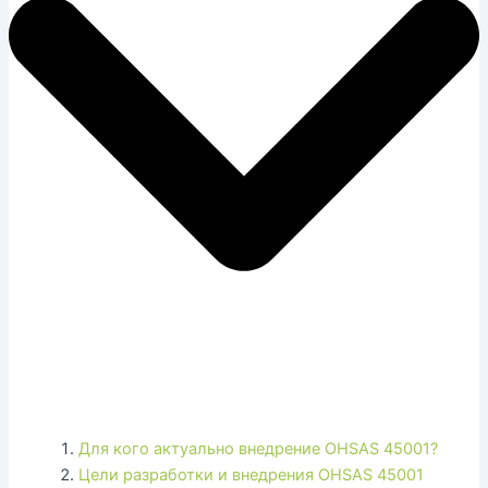
Для кого актуально внедрение OHSAS 45001?
Цели разработки и внедрения OHSAS 45001