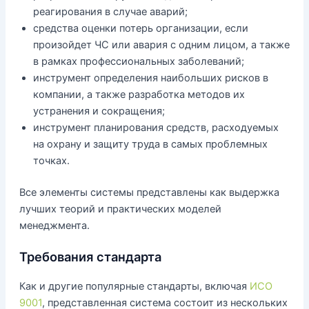
реагирования в случае аварий;
средства оценки потерь организации, если
произойдет ЧС или авария с одним лицом, а также
в рамках профессиональных заболеваний;
инструмент определения наибольших рисков в
компании, а также разработка методов их
устранения и сокращения;
инструмент планирования средств, расходуемых
на охрану и защиту труда в самых проблемных
точках.
Все элементы системы представлены как выдержка
лучших теорий и практических моделей
менеджмента.
Требования стандарта
Как и другие популярные стандарты, включая
ИСО
9001
, представленная система состоит из нескольких