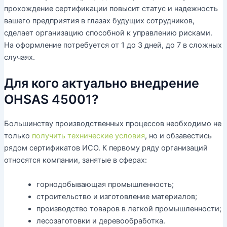
прохождение сертификации повысит статус и надежность
вашего предприятия в глазах будущих сотрудников,
сделает организацию способной к управлению рисками.
На оформление потребуется от 1 до 3 дней, до 7 в сложных
случаях.
Для кого актуально внедрение
OHSAS 45001?
Большинству производственных процессов необходимо не
только
получить технические условия
, но и обзавестись
рядом сертификатов ИСО. К первому ряду организаций
относятся компании, занятые в сферах:
горнодобывающая промышленность;
строительство и изготовление материалов;
производство товаров в легкой промышленности;
лесозаготовки и деревообработка.