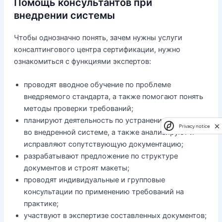
Помощь консультантов при
внедрении системы
Чтобы однозначно понять, зачем нужны услуги
консалтингового центра сертификации, нужно
ознакомиться с функциями экспертов:
проводят вводное обучение по проблеме
внедряемого стандарта, а также помогают понять
методы проверки требований;
планируют деятельность по устранению проблем
Privacy notice
во внедренной системе, а также анализируют и
исправляют сопутствующую документацию;
разрабатывают предложение по структуре
документов и строят макеты;
проводят индивидуальные и групповые
консультации по применению требований на
практике;
участвуют в экспертизе составленных документов;