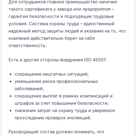
Для сотрудников главное преимущество наличия
такого сертификата у завода или предприятия –
гарантия безопасности и подходящие трудовые
условия. Система охраны труда – единственный
надежный метод защиты людей и указание на то, что
компания действительно берет на себя
ответственность.
Есть и другие стороны внедрения ISO 45001:
сокращение нештатных ситуаций;
уменьшение риска профессиональных
заболеваний;
сокращение выплат в рамках компенсаций и
штрафов за счет повышения безопасности;
снижение затрат на охрану труда и уверенное
прохождение проверок инспекций.
Руководящий состав должен понимать, что