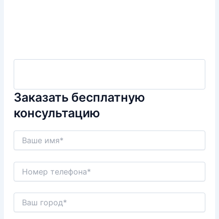
Заказать бесплатную
консультацию