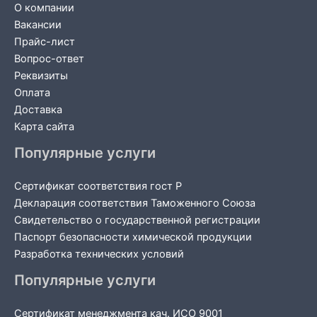
О компании
Вакансии
Прайс-лист
Вопрос-ответ
Реквизиты
Оплата
Доставка
Карта сайта
Популярные услуги
Сертификат соответствия гост Р
Декларация соответствия Таможенного Союза
Свидетельство о государственной регистрации
Паспорт безопасности химической продукции
Разработка технических условий
Популярные услуги
Сертификат менеджмента кач. ИСО 9001