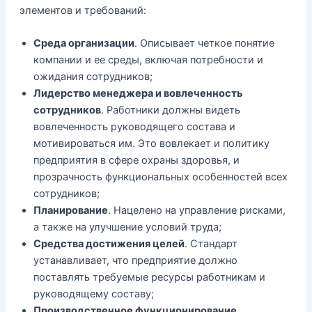
элементов и требований:
Среда организации
. Описывает четкое понятие
компании и ее среды, включая потребности и
ожидания сотрудников;
Лидерство менеджера и вовлеченность
сотрудников
. Работники должны видеть
вовлеченность руководящего состава и
мотивироваться им. Это вовлекает и политику
предприятия в сфере охраны здоровья, и
прозрачность функциональных особенностей всех
сотрудников;
Планирование
. Нацелено на управление рисками,
а также на улучшение условий труда;
Средства достижения целей
. Стандарт
устанавливает, что предприятие должно
поставлять требуемые ресурсы работникам и
руководящему составу;
Производственное функционирование
.