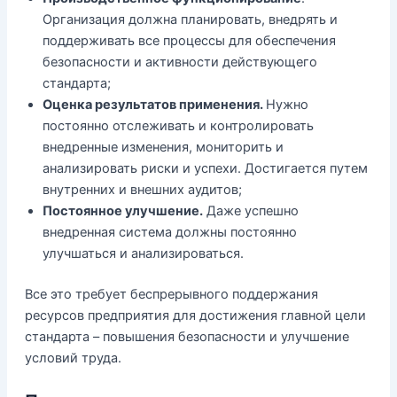
Организация должна планировать, внедрять и
поддерживать все процессы для обеспечения
безопасности и активности действующего
стандарта;
Оценка результатов применения.
Нужно
постоянно отслеживать и контролировать
внедренные изменения, мониторить и
анализировать риски и успехи. Достигается путем
внутренних и внешних аудитов;
Постоянное улучшение.
Даже успешно
внедренная система должны постоянно
улучшаться и анализироваться.
Все это требует беспрерывного поддержания
ресурсов предприятия для достижения главной цели
стандарта – повышения безопасности и улучшение
условий труда.