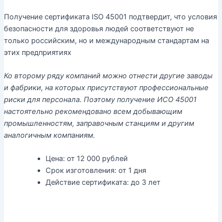
Получение сертификата ISO 45001 подтвердит, что условия
безопасности для здоровья людей соответствуют не
только российским, но и международным стандартам на
этих предприятиях
Ко второму ряду компаний можно отнести другие заводы
и фабрики, на которых присутствуют профессиональные
риски для персонала. Поэтому получение ИСО 45001
настоятельно рекомендовано всем добывающим
промышленностям, заправочным станциям и другим
аналогичным компаниям.
Цена:
от 12 000 рублей
Срок изготовления:
от 1 дня
Действие сертификата:
до 3 лет