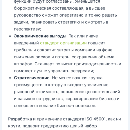
функции будут согласованы. Уменьшится
бюрократическая составляющая, а высшее
руководство сможет оперативно и точно решать
задачи, планировать стратегию и смотреть в
перспективу;
Экономические выгоды
. Так или иначе
внедренный
стандарт организации
повысит
прибыль и сократит затраты компании на фоне
снижения рисков и потерь, сокращения объема
штрафов. Стандарт повысит производительность и
поможет лучше управлять ресурсами;
Стратегические
. Не менее важная группа
преимуществ, в которую входит: увеличение
рыночной стоимость, повышение ценности знаний
и навыков сотрудников, тиражирование бизнеса и
совершенствование бизнес-процессов.
Разработка и применение стандарта ISO 45001, как ни
крути, подарит предприятию целый набор