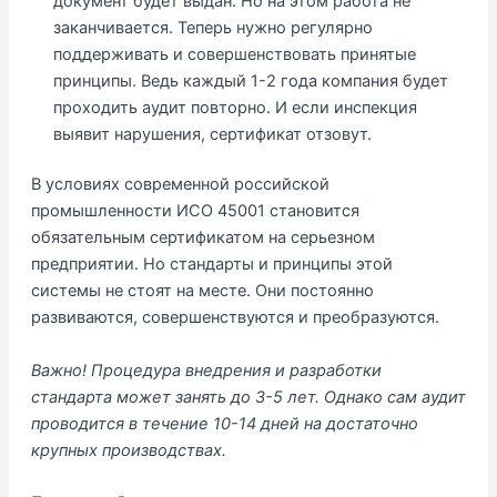
документ будет выдан. Но на этом работа не
заканчивается. Теперь нужно регулярно
поддерживать и совершенствовать принятые
принципы. Ведь каждый 1-2 года компания будет
проходить аудит повторно. И если инспекция
выявит нарушения, сертификат отзовут.
В условиях современной российской
промышленности ИСО 45001 становится
обязательным сертификатом на серьезном
предприятии. Но стандарты и принципы этой
системы не стоят на месте. Они постоянно
развиваются, совершенствуются и преобразуются.
Важно! Процедура внедрения и разработки
стандарта может занять до 3-5 лет. Однако сам аудит
проводится в течение 10-14 дней на достаточно
крупных производствах.