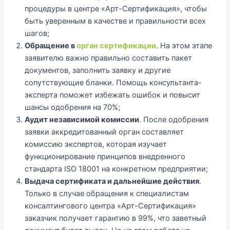
процедуры в центре «Арт-Сертификация», чтобы
быть уверенным в качестве и правильности всех
шагов;
Обращение в
орган сертификации
. На этом этапе
заявителю важно правильно составить пакет
документов, заполнить заявку и другие
сопутствующие бланки. Помощь консультанта-
эксперта поможет избежать ошибок и повысит
шансы одобрения на 70%;
Аудит независимой комиссии
. После одобрения
заявки аккредитованный орган составляет
комиссию экспертов, которая изучает
функционирование принципов внедренного
стандарта ISO 18001 на конкретном предприятии;
Выдача сертификата и дальнейшие действия
.
Только в случае обращения к специалистам
консалтингового центра «Арт-Сертификация»
заказчик получает гарантию в 99%, что заветный