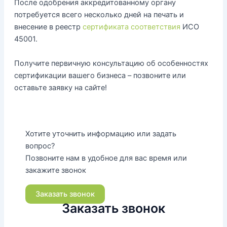
После одобрения аккредитованному органу
потребуется всего несколько дней на печать и
внесение в реестр
сертификата соответствия
ИСО
45001.
Получите первичную консультацию об особенностях
сертификации вашего бизнеса – позвоните или
оставьте заявку на сайте!
Хотите уточнить информацию или задать
вопрос?
Позвоните нам в удобное для вас время или
закажите звонок
Заказать звонок
Заказать звонок