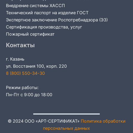
Внедрение системы ХАССП
Технический паспорт на изделие ГОСТ
Экспертное заключение Роспотребнадзора (ЭЗ)
Сертификация производства, услуг
Пожарный сертификат
Контакты
г. Казань
ул. Восстания 100, корп. 220
8 (800) 550-34-30
Режим работы:
Пн-Пт с 9:00 до 18:00
© 2024 ООО «АРТ-СЕРТИФИКАТ»
Политика обработки
персональных данных