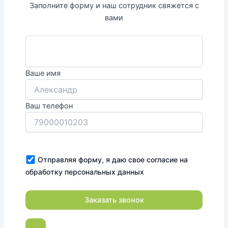
Заполните форму и наш сотрудник свяжется с
вами
Ваше имя
Ваш телефон
Отправляя форму, я даю свое согласие на
обработку персональных данных