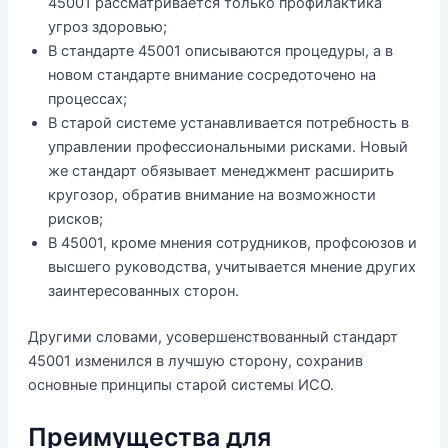
45001 рассматривается только профилактика
угроз здоровью;
В стандарте 45001 описываются процедуры, а в
новом стандарте внимание сосредоточено на
процессах;
В старой системе устанавливается потребность в
управлении профессиональными рисками. Новый
же стандарт обязывает менеджмент расширить
кругозор, обратив внимание на возможности
рисков;
В 45001, кроме мнения сотрудников, профсоюзов и
высшего руководства, учитывается мнение других
заинтересованных сторон.
Другими словами, усовершенствованный стандарт
45001 изменился в лучшую сторону, сохранив
основные принципы старой системы ИСО.
Преимущества для