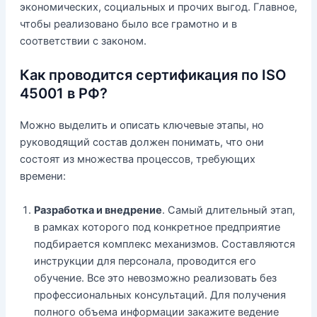
экономических, социальных и прочих выгод. Главное,
чтобы реализовано было все грамотно и в
соответствии с законом.
Как проводится сертификация по ISO
45001 в РФ?
Можно выделить и описать ключевые этапы, но
руководящий состав должен понимать, что они
состоят из множества процессов, требующих
времени:
Разработка и внедрение
. Самый длительный этап,
в рамках которого под конкретное предприятие
подбирается комплекс механизмов. Составляются
инструкции для персонала, проводится его
обучение. Все это невозможно реализовать без
профессиональных консультаций. Для получения
полного объема информации закажите ведение