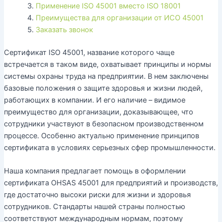
Применение ISO 45001 вместо ISO 18001
Преимущества для организации от ИСО 45001
Заказать звонок
Сертификат ISO 45001, название которого чаще
встречается в таком виде, охватывает принципы и нормы
системы охраны труда на предприятии. В нем заключены
базовые положения о защите здоровья и жизни людей,
работающих в компании. И его наличие – видимое
преимущество для организации, доказывающее, что
сотрудники участвуют в безопасном производственном
процессе. Особенно актуально применение принципов
сертификата в условиях серьезных сфер промышленности.
Наша компания предлагает помощь в оформлении
сертификата OHSAS 45001 для предприятий и производств,
где достаточно высоки риски для жизни и здоровья
сотрудников. Стандарты нашей страны полностью
соответствуют международным нормам, поэтому