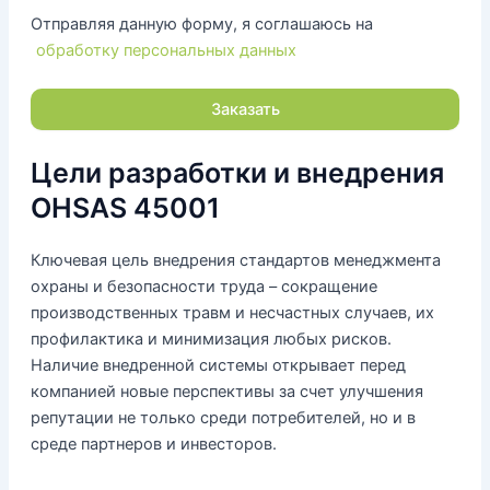
Отправляя данную форму, я соглашаюсь на
обработку персональных данных
Цели разработки и внедрения
OHSAS 45001
Ключевая цель внедрения стандартов менеджмента
охраны и безопасности труда – сокращение
производственных травм и несчастных случаев, их
профилактика и минимизация любых рисков.
Наличие внедренной системы открывает перед
компанией новые перспективы за счет улучшения
репутации не только среди потребителей, но и в
среде партнеров и инвесторов.