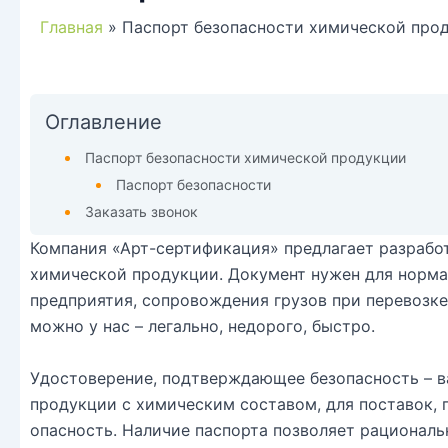
Главная
Паспорт безопасности химической про
Оглавление
Паспорт безопасности химической продукции
Паспорт безопасности
Заказать звонок
Компания «Арт-сертификация» предлагает разрабо
химической продукции. Документ нужен для норма
предприятия, сопровождения грузов при перевозк
можно у нас – легально, недорого, быстро.
Удостоверение, подтверждающее безопасность – 
продукции с химическим составом, для поставок,
опасность. Наличие паспорта позволяет рациональ