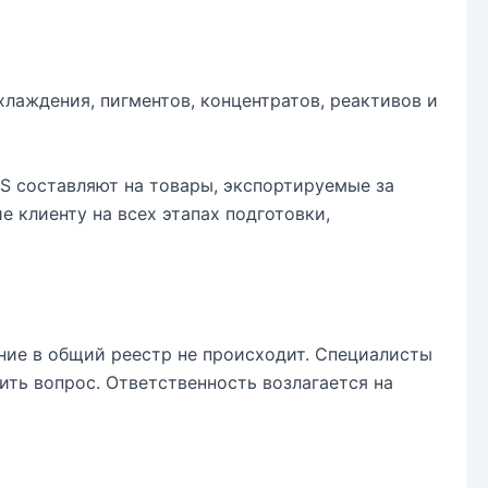
аждения, пигментов, концентратов, реактивов и
S составляют на товары, экспортируемые за
 клиенту на всех этапах подготовки,
ние в общий реестр не происходит. Специалисты
ть вопрос. Ответственность возлагается на