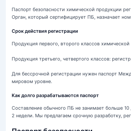
Паспорт безопасности химической продукции рег
Орган, который сертифицирует ПБ, назначает ном
Срок действия регистрации
Продукция первого, второго классов химической
Продукция третьего, четвертого классов: регист
Для бессрочной регистрации нужен паспорт Межд
мировом уровне.
Как долго разрабатываются паспорт
Составление обычного ПБ не занимает больше 10 
2 недели. Мы предлагаем срочную разработку, ре