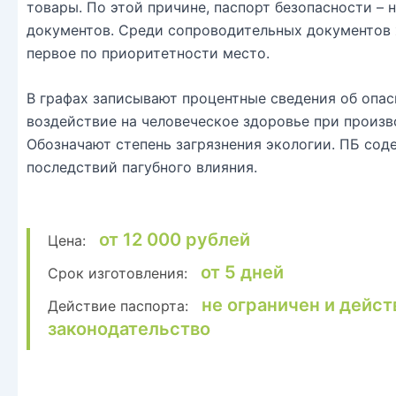
товары. По этой причине, паспорт безопасности –
документов. Среди сопроводительных документов
первое по приоритетности место.
В графах записывают процентные сведения об опас
воздействие на человеческое здоровье при произво
Обозначают степень загрязнения экологии. ПБ со
последствий пагубного влияния.
от 12 000 рублей
Цена:
от 5 дней
Срок изготовления:
не ограничен и дейст
Действие паспорта:
законодательство