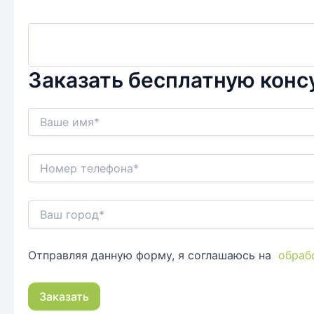
Заказать бесплатную кон
Отправляя данную форму, я соглашаюсь на
обраб