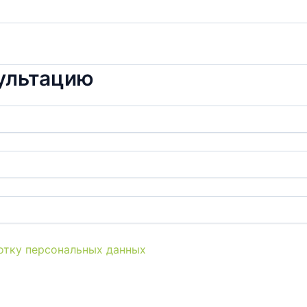
сультацию
отку персональных данных