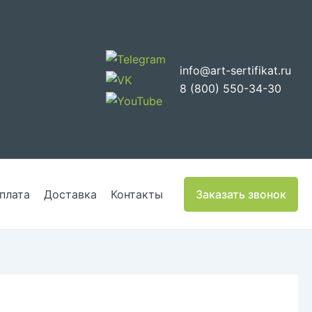
info@art-sertifikat.ru
8 (800) 550-34-30
плата
Доставка
Контакты
Заказать звонок