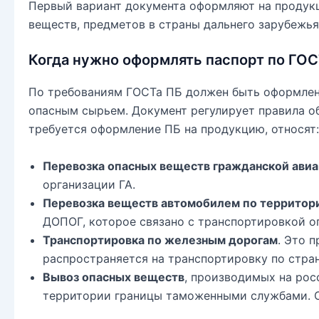
Первый вариант документа оформляют на продукц
веществ, предметов в страны дальнего зарубежья
Когда нужно оформлять паспорт по ГО
По требованиям ГОСТа ПБ должен быть оформлен 
опасным сырьем. Документ регулирует правила об
требуется оформление ПБ на продукцию, относят:
Перевозка опасных веществ гражданской ави
организации ГА.
Перевозка веществ автомобилем по территор
ДОПОГ, которое связано с транспортировкой о
Транспортировка по железным дорогам
. Это 
распространяется на транспортировку по стра
Вывоз опасных веществ
, производимых на рос
территории границы таможенными службами. О