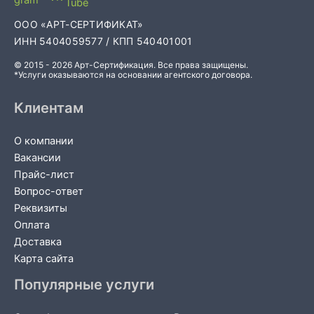
ООО «АРТ-СЕРТИФИКАТ»
ИНН 5404059577 / КПП 540401001
© 2015 - 2026 Арт-Сертификация. Все права защищены.
*Услуги оказываются на основании агентского договора.
Клиентам
О компании
Вакансии
Прайс-лист
Вопрос-ответ
Реквизиты
Оплата
Доставка
Карта сайта
Популярные услуги