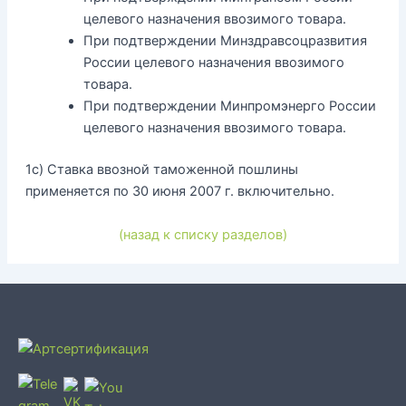
целевого назначения ввозимого товара.
При подтверждении Минздравсоцразвития
России целевого назначения ввозимого
товара.
При подтверждении Минпромэнерго России
целевого назначения ввозимого товара.
1с) Ставка ввозной таможенной пошлины
применяется по 30 июня 2007 г. включительно.
(назад к списку разделов)