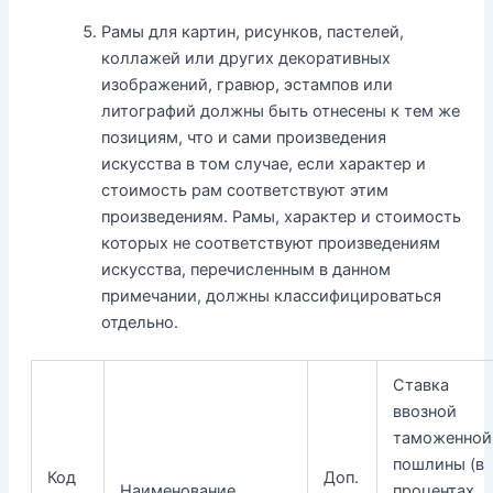
Рамы для картин, рисунков, пастелей,
коллажей или других декоративных
изображений, гравюр, эстампов или
литографий должны быть отнесены к тем же
позициям, что и сами произведения
искусства в том случае, если характер и
стоимость рам соответствуют этим
произведениям. Рамы, характер и стоимость
которых не соответствуют произведениям
искусства, перечисленным в данном
примечании, должны классифицироваться
отдельно.
Ставка
ввозной
таможенной
пошлины (в
Код
Доп.
Наименование
процентах