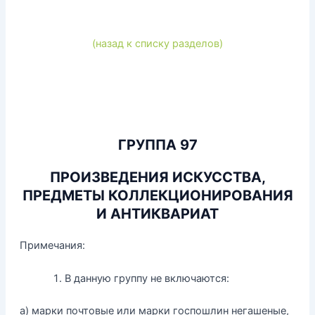
(назад к списку разделов)
ГРУППА 97
ПРОИЗВЕДЕНИЯ ИСКУССТВА,
ПРЕДМЕТЫ КОЛЛЕКЦИОНИРОВАНИЯ
И АНТИКВАРИАТ
Примечания:
В данную группу не включаются:
а) марки почтовые или марки госпошлин негашеные,