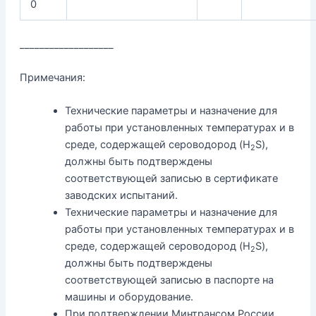
0
___________________
Примечания:
Технические параметры и назначение для
работы при установленных температурах и в
среде, содержащей сероводород (H
S),
2
должны быть подтверждены
соответствующей записью в сертификате
заводских испытаний.
Технические параметры и назначение для
работы при установленных температурах и в
среде, содержащей сероводород (H
S),
2
должны быть подтверждены
соответствующей записью в паспорте на
машины и оборудование.
При подтверждении Минтрансом России