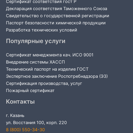
Сертификат соответствия гост Р
Декларация соответствия Таможенного Союза
Свидетельство о государственной регистрации
Паспорт безопасности химической продукции
Разработка технических условий
Популярные услуги
Сертификат менеджмента кач. ИСО 9001
Внедрение системы ХАССП
Технический паспорт на изделие ГОСТ
Экспертное заключение Роспотребнадзора (ЭЗ)
Сертификация производства, услуг
Пожарный сертификат
Контакты
г. Казань
ул. Восстания 100, корп. 220
8 (800) 550-34-30