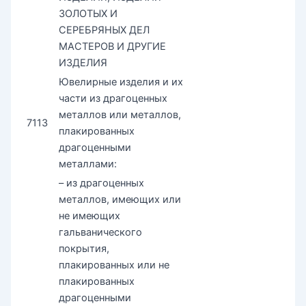
ЗОЛОТЫХ И
СЕРЕБРЯНЫХ ДЕЛ
МАСТЕРОВ И ДРУГИЕ
ИЗДЕЛИЯ
Ювелирные изделия и их
части из драгоценных
металлов или металлов,
7113
плакированных
драгоценными
металлами:
– из драгоценных
металлов, имеющих или
не имеющих
гальванического
покрытия,
плакированных или не
плакированных
драгоценными