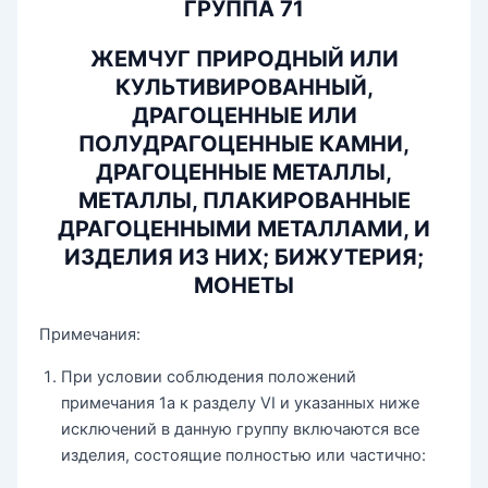
ГРУППА 71
ЖЕМЧУГ ПРИРОДНЫЙ ИЛИ
КУЛЬТИВИРОВАННЫЙ,
ДРАГОЦЕННЫЕ ИЛИ
ПОЛУДРАГОЦЕННЫЕ КАМНИ,
ДРАГОЦЕННЫЕ МЕТАЛЛЫ,
МЕТАЛЛЫ, ПЛАКИРОВАННЫЕ
ДРАГОЦЕННЫМИ МЕТАЛЛАМИ, И
ИЗДЕЛИЯ ИЗ НИХ; БИЖУТЕРИЯ;
МОНЕТЫ
Примечания:
При условии соблюдения положений
примечания 1а к разделу VI и указанных ниже
исключений в данную группу включаются все
изделия, состоящие полностью или частично: