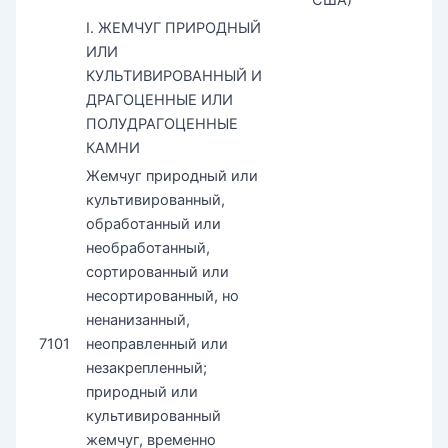
I. ЖЕМЧУГ ПРИРОДНЫЙ
ИЛИ
КУЛЬТИВИРОВАННЫЙ И
ДРАГОЦЕННЫЕ ИЛИ
ПОЛУДРАГОЦЕННЫЕ
КАМНИ
Жемчуг природный или
культивированный,
обработанный или
необработанный,
сортированный или
несортированный, но
ненанизанный,
7101
неоправленный или
незакрепленный;
природный или
культивированный
жемчуг, временно