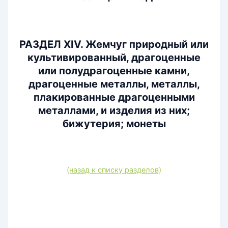
РАЗДЕЛ ХIV. Жемчуг природный или
культивированный, драгоценные
или полудрагоценные камни,
драгоценные металлы, металлы,
плакированные драгоценными
металлами, и изделия из них;
бижутерия; монеты
(назад к списку разделов)