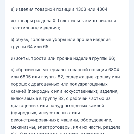
е) изделия товарной позиции 4303 или 4304;
ж) товары раздела ХI (текстильные материалы и
текстильные изделия);
з) обувь, головные уборы или прочие изделия
группы 64 или 65;
и) зонты, трости или прочие изделия группы 66;
к) абразивные материалы товарной позиции 6804
или 6805 или группы 82, содержащие крошку или
порошок драгоценных или полудрагоценных
камней (природных или искусственных); изделия,
включаемые в группу 82, с рабочей частью из
драгоценных или полудрагоценных камней
(природных, искусственных или
реконструированных); машины, оборудование,
механизмы, электротовары, или их части, раздела