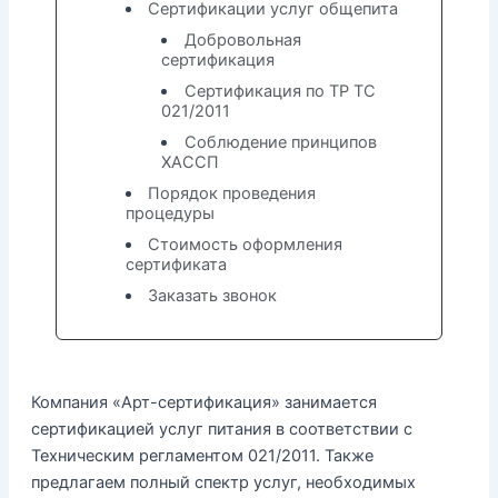
Сертификации услуг общепита
Добровольная
сертификация
Сертификация по ТР ТС
021/2011
Соблюдение принципов
ХАССП
Порядок проведения
процедуры
Стоимость оформления
сертификата
Заказать звонок
Компания «Арт-сертификация» занимается
сертификацией услуг питания в соответствии с
Техническим регламентом 021/2011. Также
предлагаем полный спектр услуг, необходимых