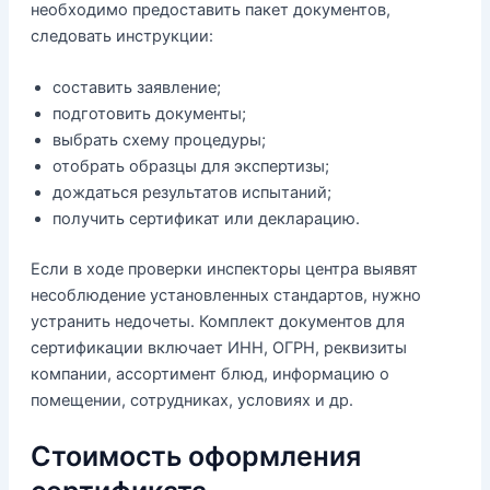
необходимо предоставить пакет документов,
следовать инструкции:
составить заявление;
подготовить документы;
выбрать схему процедуры;
отобрать образцы для экспертизы;
дождаться результатов испытаний;
получить сертификат или декларацию.
Если в ходе проверки инспекторы центра выявят
несоблюдение установленных стандартов, нужно
устранить недочеты. Комплект документов для
сертификации включает ИНН, ОГРН, реквизиты
компании, ассортимент блюд, информацию о
помещении, сотрудниках, условиях и др.
Стоимость оформления