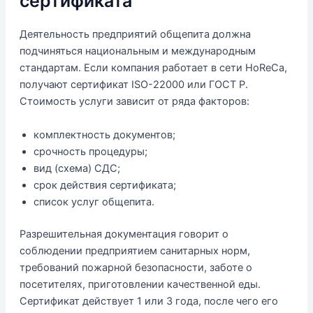
сертификата
Деятельность предприятий общепита должна
подчиняться национальным и международным
стандартам. Если компания работает в сети HoReCa,
получают сертификат ISO-22000 или ГОСТ Р.
Стоимость услуги зависит от ряда факторов:
комплектность документов;
срочность процедуры;
вид (схема) СДС;
срок действия сертификата;
список услуг общепита.
Разрешительная документация говорит о
соблюдении предприятием санитарных норм,
требований пожарной безопасности, заботе о
посетителях, приготовлении качественной еды.
Сертификат действует 1 или 3 года, после чего его