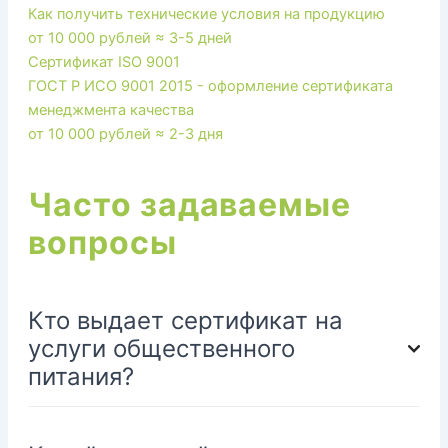
Как получить технические условия на продукцию
от 10 000 рублей
≈ 3-5 дней
Сертификат ISO 9001
ГОСТ Р ИСО 9001 2015 - оформление сертификата
менеджмента качества
от 10 000 рублей
≈ 2-3 дня
Часто задаваемые
вопросы
Кто выдает сертификат на
услуги общественного
питания?