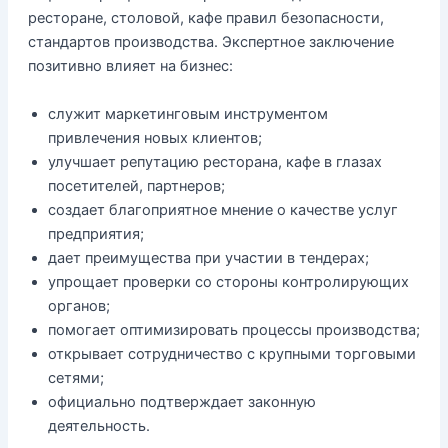
ресторане, столовой, кафе правил безопасности,
стандартов производства. Экспертное заключение
позитивно влияет на бизнес:
служит маркетинговым инструментом
привлечения новых клиентов;
улучшает репутацию ресторана, кафе в глазах
посетителей, партнеров;
создает благоприятное мнение о качестве услуг
предприятия;
дает преимущества при участии в тендерах;
упрощает проверки со стороны контролирующих
органов;
помогает оптимизировать процессы производства;
открывает сотрудничество с крупными торговыми
сетями;
официально подтверждает законную
деятельность.