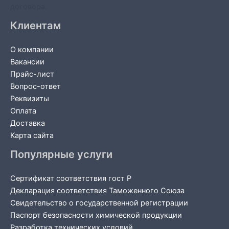
договора.
Клиентам
О компании
Вакансии
Прайс-лист
Вопрос-ответ
Реквизиты
Оплата
Доставка
Карта сайта
Популярные услуги
Сертификат соответствия гост Р
Декларация соответствия Таможенного Союза
Свидетельство о государственной регистрации
Паспорт безопасности химической продукции
Разработка технических условий