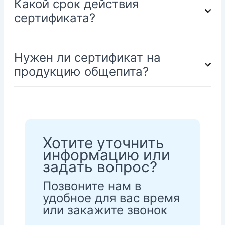
Какой срок действия
сертификата?
Нужен ли сертификат на
продукцию общепита?
Хотите уточнить
информацию или
задать вопрос?
Позвоните нам в
удобное для вас время
или закажите звонок