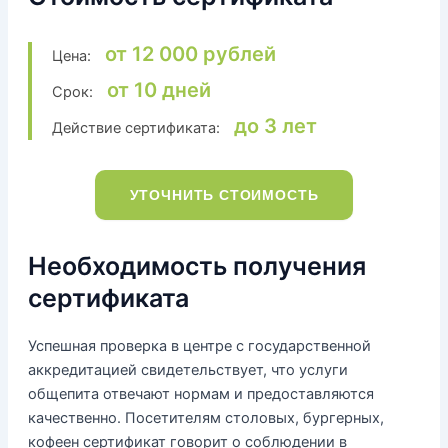
от 12 000 рублей
Цена:
от 10 дней
Срок:
до 3 лет
Действие сертификата:
УТОЧНИТЬ СТОИМОСТЬ
Необходимость получения
сертификата
Успешная проверка в центре с государственной
аккредитацией свидетельствует, что услуги
общепита отвечают нормам и предоставляются
качественно. Посетителям столовых, бургерных,
кофеен сертификат говорит о соблюдении в