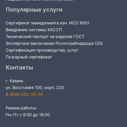
Популярные услуги
Сертификат менеджмента кач. ИСО 9001
Внедрение системы ХАССП
Технический паспорт на изделие ГОСТ
Экспертное заключение Роспотребнадзора (ЭЗ)
Сертификация производства, услуг
Пожарный сертификат
Контакты
г. Казань
ул. Восстания 100, корп. 220
8 (800) 550-34-30
Режим работы:
Пн-Пт с 9:00 до 18:00