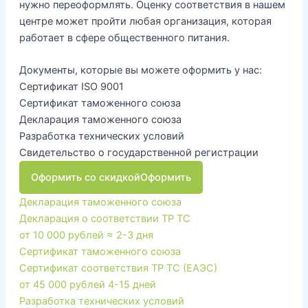
нужно переоформлять. Оценку соответствия в нашем
центре может пройти любая организация, которая
работает в сфере общественного питания.
Документы, которые вы можете оформить у нас:
Сертификат ISO 9001
Сертификат таможенного союза
Декларация таможенного союза
Разработка технических условий
Свидетельство о государственной регистрации
Оформить со скидкой
Оформить
Декларация таможенного союза
Декларация о соответствии ТР ТС
от 10 000 рублей
≈ 2-3 дня
Сертификат таможенного союза
Сертификат соответствия ТР ТС (ЕАЭС)
от 45 000 рублей
4-15 дней
Разработка технических условий