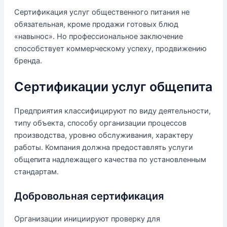
Сертификация услуг общественного питания не
обязательная, кроме продажи готовых блюд
«навынос». Но профессиональное заключение
способствует коммерческому успеху, продвижению
бренда.
Сертификации услуг общепита
Предприятия классифицируют по виду деятельности,
типу объекта, способу организации процессов
производства, уровню обслуживания, характеру
работы. Компания должна предоставлять услуги
общепита надлежащего качества по установленным
стандартам.
Добровольная сертификация
Организации инициируют проверку для