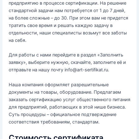
предприятию в процессе сертификации. На решение
стандартной задачи нам потребуется от 1 до 7 дней,
на более сложные – до 30. При этом вам не придется
тратить свое время и решать каждую задачу в
отдельности, наши специалисты возьмут все заботы
на себя.
Для работы с нами перейдите в раздел «Заполнить
заявку», выберите нужную, скачайте, заполните её и
отправьте на нашу почту info@art-sertifikat.ru.
Наша компания оформляет разрешительные
документы на товары, оборудование. Предлагаем
заказать сертификацию услуг общественного питания
для предприятий, работающих в этой нише бизнеса.
Суть процедуры – официальное подтверждение
соответствия требованиям, стандартам.
Стоимость сертификата