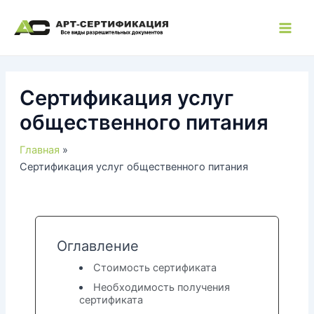
Перейти
к
Main
содержимому
Men
Сертификация услуг
общественного питания
Главная
Сертификация услуг общественного питания
Оглавление
Стоимость сертификата
Необходимость получения
сертификата