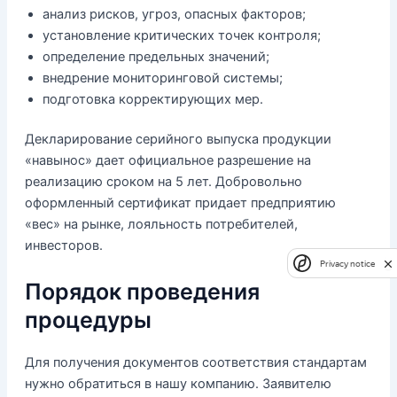
анализ рисков, угроз, опасных факторов;
установление критических точек контроля;
определение предельных значений;
внедрение мониторинговой системы;
подготовка корректирующих мер.
Декларирование серийного выпуска продукции
«навынос» дает официальное разрешение на
реализацию сроком на 5 лет. Добровольно
оформленный сертификат придает предприятию
«вес» на рынке, лояльность потребителей,
инвесторов.
Privacy notice
Порядок проведения
процедуры
Для получения документов соответствия стандартам
нужно обратиться в нашу компанию. Заявителю