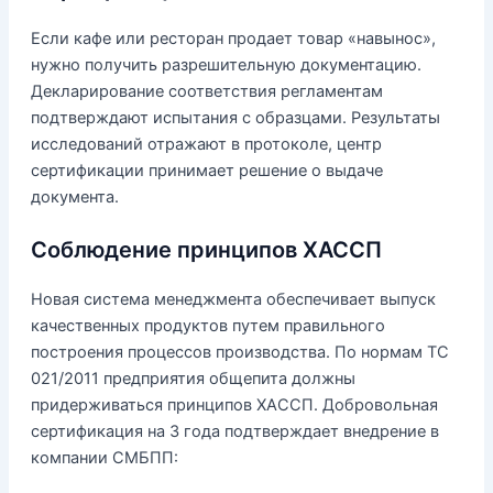
Если кафе или ресторан продает товар «навынос»,
нужно получить разрешительную документацию.
Декларирование соответствия регламентам
подтверждают испытания с образцами. Результаты
исследований отражают в протоколе, центр
сертификации принимает решение о выдаче
документа.
Соблюдение принципов ХАССП
Новая система менеджмента обеспечивает выпуск
качественных продуктов путем правильного
построения процессов производства. По нормам ТС
021/2011 предприятия общепита должны
придерживаться принципов ХАССП. Добровольная
сертификация на 3 года подтверждает внедрение в
компании СМБПП: