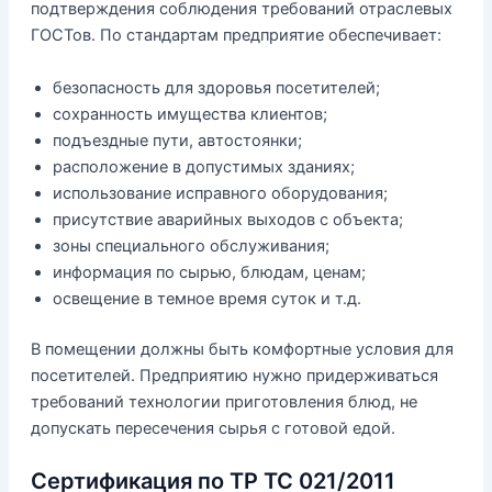
подтверждения соблюдения требований отраслевых
ГОСТов. По стандартам предприятие обеспечивает:
безопасность для здоровья посетителей;
сохранность имущества клиентов;
подъездные пути, автостоянки;
расположение в допустимых зданиях;
использование исправного оборудования;
присутствие аварийных выходов с объекта;
зоны специального обслуживания;
информация по сырью, блюдам, ценам;
освещение в темное время суток и т.д.
В помещении должны быть комфортные условия для
посетителей. Предприятию нужно придерживаться
требований технологии приготовления блюд, не
допускать пересечения сырья с готовой едой.
Сертификация по ТР ТС 021/2011