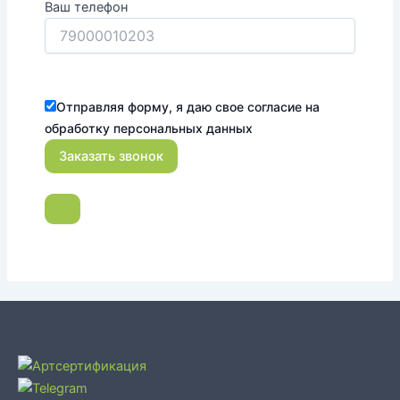
Ваш телефон
Отправляя форму, я даю свое согласие на
обработку персональных данных