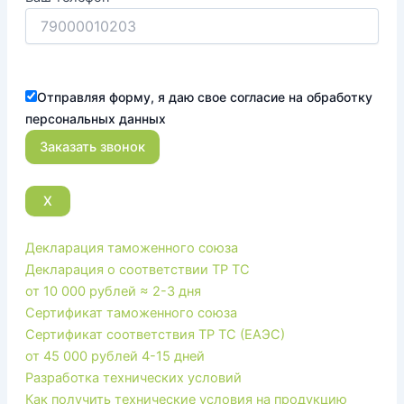
Отправляя форму, я даю свое согласие на обработку
персональных данных
X
Декларация таможенного союза
Декларация о соответствии ТР ТС
от 10 000 рублей
≈ 2-3 дня
Сертификат таможенного союза
Сертификат соответствия ТР ТС (ЕАЭС)
от 45 000 рублей
4-15 дней
Разработка технических условий
Как получить технические условия на продукцию