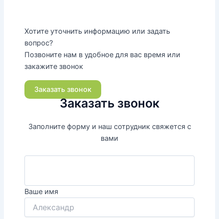
Хотите уточнить информацию или задать
вопрос?
Позвоните нам в удобное для вас время или
закажите звонок
Заказать звонок
Заказать звонок
Заполните форму и наш сотрудник свяжется с
вами
Ваше имя