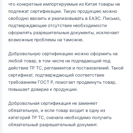
что конкретные импортируемые из Китая товары не
подлежат сертификации. Такую продукцию можно
свободно ввозить и реализовывать в ЕАЭС. Письмо,
подтверждающее отсутствие необходимости
оформлять разрешительные документы, исключает
возможные проблемы на таможне.
Добровольную сертификацию можно оформить на
любой товар, в том числе не подпадающий под
действие ТР ТС, регламентов и постановлений. Такой
сертификат, подтверждающий соответствие
требованиям ГОСТ Р, помогает продвинуть товар,
повышает доверие к продукции.
Добровольная сертификация не заменяет
обязательную, и если товар входит в одну из
категорий ТР ТС, сначала необходимо получить
обязательный разрешительный документ.