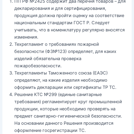
ПП РФ №2425 содержит два перечня товаров – для
декларирования и для сертифицирования,
продукция должна пройти оценку на соответствие
национальным стандартам ГОСТ Р. Следует
учитывать, что в номенклатуру регулярно вносятся
изменения.
Техрегламент о требованиях пожарной
безопасности (ФЗ№123) определяет, для каких
изделий обязательна проверка
пожаробезопасности.
Техрегламенты Таможенного союза (ЕАЭС)
определяют, на какие изделия необходимо
оформить декларации или сертификаты ТР ТС.
Решение КТС №299 (единые санитарные
требования) регламентирует круг промышленной
продукции, которые необходимо проверять на
предмет санитарно-гигиенической безопасности.
На основании данного Решения производится
оформление госрегистрации ТС.