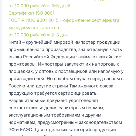
от 10 000 рублей
≈ 3-5 дней
Сертификат ISO 9001
ГОСТ Р ИСО 9001 2015 - оформление сертификата
менеджмента качества
от 10 000 рублей
≈ 2-3 дня
Китай – крупнейший мировой импортер продукции
промышленного производства, значительную часть
рынка Российской Федерации занимают китайские
промтовары. Импортеры закупают их на торговых
площадках, у оптовых поставщиков или напрямую у
производителей. Но в любом случае перед ввозом в
Россию или другие страны Таможенного союза
продукцию требуется сертифицировать.
Разрешительный документ удостоверяет
соответствие изделия санитарным нормам,
эксплуатационным требованиям и другим
нормативам, предусмотренным законодательством
РФ и ЕАЭС. Для отдельных категорий продукции