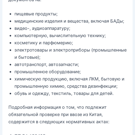
пищевые продукты;
медицинские изделия и вещества, включая БАДы;
видео-, аудиоаппаратуру;
компьютерную, вычислительную технику;
косметику и парфюмерию;
электротовары и электроприборы (промышленные
и бытовые);
автотранспорт, автозапчасти;
промышленное оборудование;
химическую продукцию, включая ЛКМ, бытовую и
промышленную химию, средства дезинфекции;
обувь и одежду, текстиль, товары для детей.
Подробная информация о том, что подлежит
обязательной проверке при ввозе из Китая,
содержится в следующих нормативных актах: