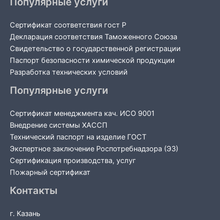
Популярные услуги
Сертификат соответствия гост Р
Декларация соответствия Таможенного Союза
Свидетельство о государственной регистрации
Паспорт безопасности химической продукции
Разработка технических условий
Популярные услуги
Сертификат менеджмента кач. ИСО 9001
Внедрение системы ХАССП
Технический паспорт на изделие ГОСТ
Экспертное заключение Роспотребнадзора (ЭЗ)
Сертификация производства, услуг
Пожарный сертификат
Контакты
г. Казань