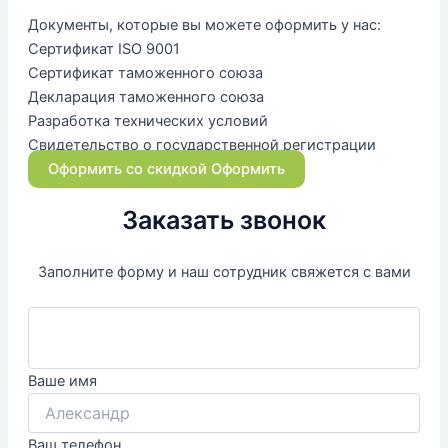
Документы, которые вы можете оформить у нас:
Сертификат ISO 9001
Сертификат таможенного союза
Декларация таможенного союза
Разработка технических условий
Свидетельство о государственной регистрации
Оформить со скидкой
Оформить
Заказать звонок
Заполните форму и наш сотрудник свяжется с вами
Ваше имя
Ваш телефон