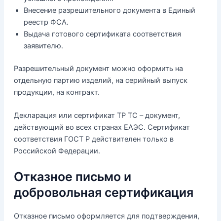
Внесение разрешительного документа в Единый
реестр ФСА.
Выдача готового сертификата соответствия
заявителю.
Разрешительный документ можно оформить на
отдельную партию изделий, на серийный выпуск
продукции, на контракт.
Декларация или сертификат ТР ТС – документ,
действующий во всех странах ЕАЭС. Сертификат
соответствия ГОСТ Р действителен только в
Российской Федерации.
Отказное письмо и
добровольная сертификация
Отказное письмо оформляется для подтверждения,