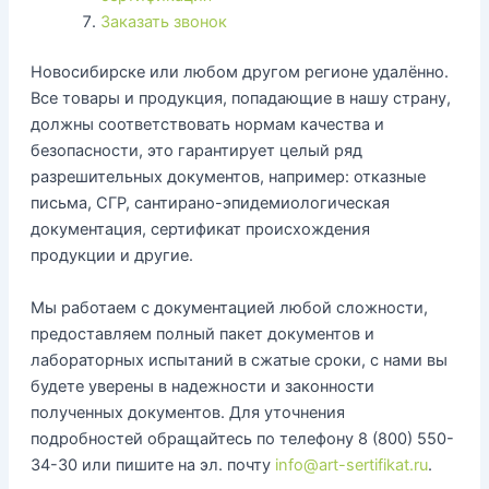
Заказать звонок
Новосибирске или любом другом регионе удалённо.
Все товары и продукция, попадающие в нашу страну,
должны соответствовать нормам качества и
безопасности, это гарантирует целый ряд
разрешительных документов, например: отказные
письма, СГР, сантирано-эпидемиологическая
документация, сертификат происхождения
продукции и другие.
Мы работаем с документацией любой сложности,
предоставляем полный пакет документов и
лабораторных испытаний в сжатые сроки, с нами вы
будете уверены в надежности и законности
полученных документов. Для уточнения
подробностей обращайтесь по телефону 8 (800) 550-
34-30 или пишите на эл. почту
info@art-sertifikat.ru
.