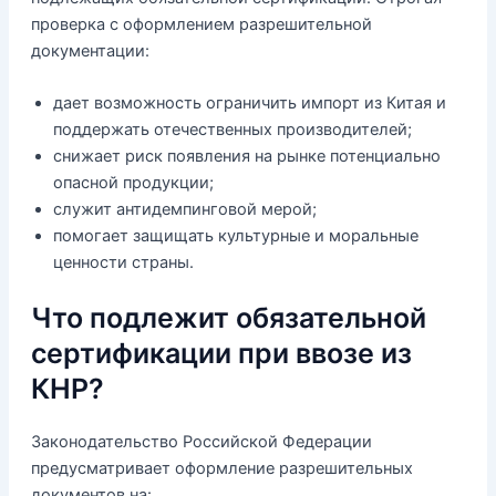
проверка с оформлением разрешительной
документации:
дает возможность ограничить импорт из Китая и
поддержать отечественных производителей;
снижает риск появления на рынке потенциально
опасной продукции;
служит антидемпинговой мерой;
помогает защищать культурные и моральные
ценности страны.
Что подлежит обязательной
сертификации при ввозе из
КНР?
Законодательство Российской Федерации
предусматривает оформление разрешительных
документов на: