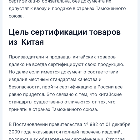
сертификация обязательна, без документа их
допустят к ввозу и продаже в странах Таможенного
союза.
Цель сертификации товаров
из Китая
Производители и продавцы китайских товаров
далеко не всегда сертифицируют свою продукцию.
Но даже если имеется документ о соответствии
изделия местным стандартам качества и
безопасности, пройти сертификацию в России все
равно придется. Это связано с тем, что китайские
стандарты существенно отличаются от тех, что
приняты в странах Таможенного союза.
В Постановлении правительства № 982 от 01 декабря
2009 года указывается полный перечень изделий,
подлежащих обязательной сертификации. Строгая