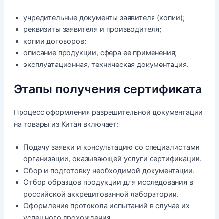
учредительные документы заявителя (копии);
реквизиты заявителя и производителя;
копии договоров;
описание продукции, сфера ее применения;
эксплуатационная, техническая документация.
Этапы получения сертификата
Процесс оформления разрешительной документации
на товары из Китая включает:
Подачу заявки и консультацию со специалистами
организации, оказывающей услуги сертификации.
Сбор и подготовку необходимой документации.
Отбор образцов продукции для исследования в
российской аккредитованной лаборатории.
Оформление протокола испытаний в случае их
успешного прохождения.