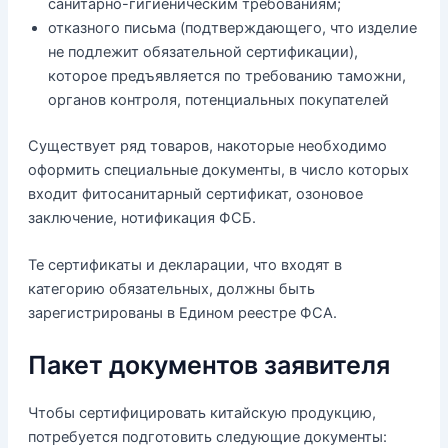
санитарно-гигиеническим требованиям;
отказного письма (подтверждающего, что изделие
не подлежит обязательной сертификации),
которое предъявляется по требованию таможни,
органов контроля, потенциальных покупателей
Существует ряд товаров, накоторые необходимо
оформить специальные документы, в число которых
входит фитосанитарный сертификат, озоновое
заключение, нотификация ФСБ.
Те сертификаты и декларации, что входят в
категорию обязательных, должны быть
зарегистрированы в Едином реестре ФСА.
Пакет документов заявителя
Чтобы сертифицировать китайскую продукцию,
потребуется подготовить следующие документы: