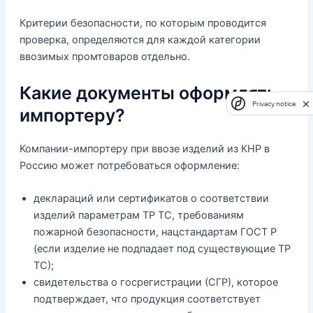
Критерии безопасности, по которым проводится
проверка, определяются для каждой категории
ввозимых промтоваров отдельно.
Какие документы оформлять
Privacy notice
импортеру?
Компании-импортеру при ввозе изделий из КНР в
Россию может потребоваться оформление:
деклараций или сертификатов о соответствии
изделий параметрам ТР ТС, требованиям
пожарной безопасности, нацстандартам ГОСТ Р
(если изделие не подпадает под существующие ТР
ТС);
свидетельства о госрегистрации (СГР), которое
подтверждает, что продукция соответствует