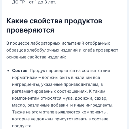
ДС ТР – от 1 до 3 лет.
Какие свойства продуктов
проверяются
В процессе лабораторных испытаний отобранных
образцов хлебобулочных изделий и хлеба проверяют
основные свойства изделий:
Состав
. Продукт проверяется на соответствие
нормативам – должны быть в наличии все
ингредиенты, указанные производителем, в
регламентированных соотношениях. К таким
компонентам относятся мука, дрожжи, сахар,
масло, различные добавки и иные ингредиенты.
Также на этом этапе выявляются компоненты,
которые не должны присутствовать в составе
продукта.