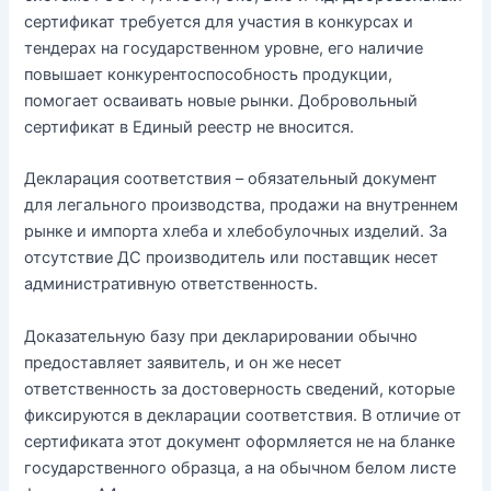
сертификат требуется для участия в конкурсах и
тендерах на государственном уровне, его наличие
повышает конкурентоспособность продукции,
помогает осваивать новые рынки. Добровольный
сертификат в Единый реестр не вносится.
Декларация соответствия – обязательный документ
для легального производства, продажи на внутреннем
рынке и импорта хлеба и хлебобулочных изделий. За
отсутствие ДС производитель или поставщик несет
административную ответственность.
Доказательную базу при декларировании обычно
предоставляет заявитель, и он же несет
ответственность за достоверность сведений, которые
фиксируются в декларации соответствия. В отличие от
сертификата этот документ оформляется не на бланке
государственного образца, а на обычном белом листе