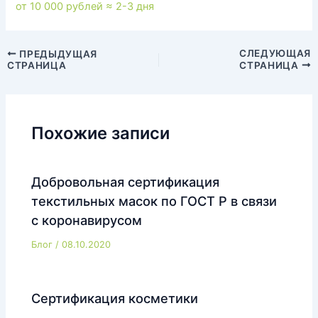
от 10 000 рублей
≈ 2-3 дня
Навигация
СЛЕДУЮЩАЯ
ПРЕДЫДУЩАЯ
СТРАНИЦА
СТРАНИЦА
по
записям
Похожие записи
Добровольная сертификация
текстильных масок по ГОСТ Р в связи
с коронавирусом
Блог
/
08.10.2020
Сертификация косметики