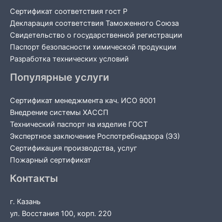
Сертификат соответствия гост Р
Декларация соответствия Таможенного Союза
Свидетельство о государственной регистрации
Паспорт безопасности химической продукции
Разработка технических условий
Популярные услуги
Сертификат менеджмента кач. ИСО 9001
Внедрение системы ХАССП
Технический паспорт на изделие ГОСТ
Экспертное заключение Роспотребнадзора (ЭЗ)
Сертификация производства, услуг
Пожарный сертификат
Контакты
г. Казань
ул. Восстания 100, корп. 220