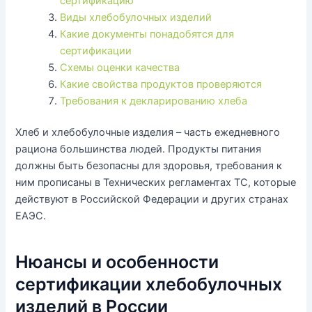
сертификацию
Виды хлебобулочных изделий
Какие документы понадобятся для
сертификации
Схемы оценки качества
Какие свойства продуктов проверяются
Требования к декларированию хлеба
Хлеб и хлебобулочные изделия – часть ежедневного
рациона большинства людей. Продукты питания
должны быть безопасны для здоровья, требования к
ним прописаны в Технических регламентах ТС, которые
действуют в Российской Федерации и других странах
ЕАЭС.
Нюансы и особенности
сертификации хлебобулочных
изделий в России