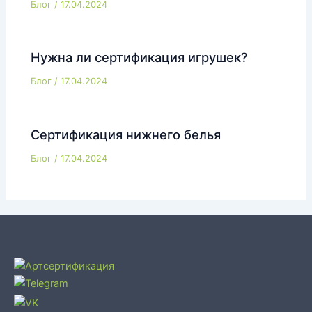
Блог
/
17.04.2024
Нужна ли сертификация игрушек?
Блог
/
17.04.2024
Сертификация нижнего белья
Блог
/
17.04.2024