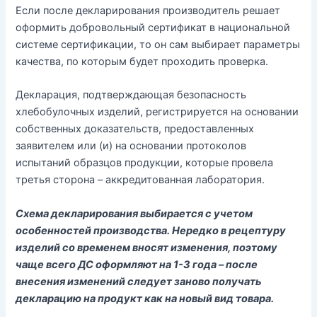
Если после декларирования производитель решает
оформить добровольный сертификат в национальной
системе сертификации, то он сам выбирает параметры
качества, по которым будет проходить проверка.
Декларация, подтверждающая безопасность
хлебобулочных изделий, регистрируется на основании
собственных доказательств, предоставленных
заявителем или (и) на основании протоколов
испытаний образцов продукции, которые провела
третья сторона – аккредитованная лаборатория.
Схема декларирования выбирается с учетом
особенностей производства. Нередко в рецептуру
изделий со временем вносят изменения, поэтому
чаще всего ДС оформляют на 1-3 года – после
внесения изменений следует заново получать
декларацию на продукт как на новый вид товара.