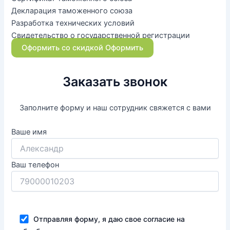
Декларация таможенного союза
Разработка технических условий
Свидетельство о государственной регистрации
Оформить со скидкой
Оформить
Заказать звонок
Заполните форму и наш сотрудник свяжется с вами
Ваше имя
Ваш телефон
Отправляя форму, я даю свое согласие на