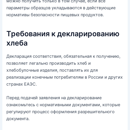
можно получить только в том случае, если все
параметры образцов укладываются в действующие
нормативы безопасности пищевых продуктов.
Требования к декларированию
хлеба
Декларация соответствия, обязательная к получению,
позволяет легально производить хлеб и
хлебобулочные изделия, поставлять их для
реализации конечным потребителям в России и других
странах ЕАЭС.
Перед подачей заявления на декларирование
ознакомьтесь с нормативными документами, которые
регулируют процесс оформления разрешительного
документа.