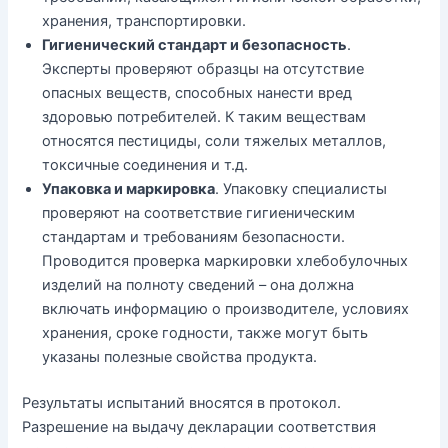
хранения, транспортировки.
Гигиенический стандарт и безопасность
.
Эксперты проверяют образцы на отсутствие
опасных веществ, способных нанести вред
здоровью потребителей. К таким веществам
относятся пестициды, соли тяжелых металлов,
токсичные соединения и т.д.
Упаковка и маркировка
. Упаковку специалисты
проверяют на соответствие гигиеническим
стандартам и требованиям безопасности.
Проводится проверка маркировки хлебобулочных
изделий на полноту сведений – она должна
включать информацию о производителе, условиях
хранения, сроке годности, также могут быть
указаны полезные свойства продукта.
Результаты испытаний вносятся в протокол.
Разрешение на выдачу декларации соответствия