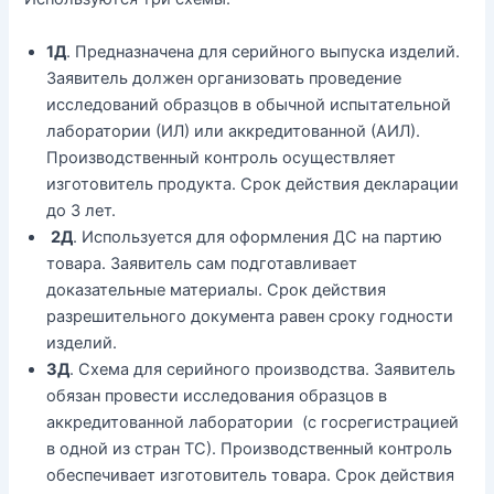
1Д
. Предназначена для серийного выпуска изделий.
Заявитель должен организовать проведение
исследований образцов в обычной испытательной
лаборатории (ИЛ) или аккредитованной (АИЛ).
Производственный контроль осуществляет
изготовитель продукта. Срок действия декларации
до 3 лет.
2Д
. Используется для оформления ДС на партию
товара. Заявитель сам подготавливает
доказательные материалы. Срок действия
разрешительного документа равен сроку годности
изделий.
3Д
. Схема для серийного производства. Заявитель
обязан провести исследования образцов в
аккредитованной лаборатории (с госрегистрацией
в одной из стран ТС). Производственный контроль
обеспечивает изготовитель товара. Срок действия