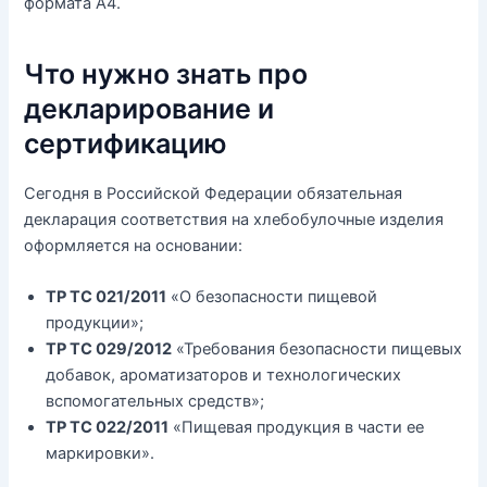
формата А4.
Что нужно знать про
декларирование и
сертификацию
Сегодня в Российской Федерации обязательная
декларация соответствия на хлебобулочные изделия
оформляется на основании:
ТР ТС 021/2011
«О безопасности пищевой
продукции»;
ТР ТС 029/2012
«Требования безопасности пищевых
добавок, ароматизаторов и технологических
вспомогательных средств»;
ТР ТС 022/2011
«Пищевая продукция в части ее
маркировки».