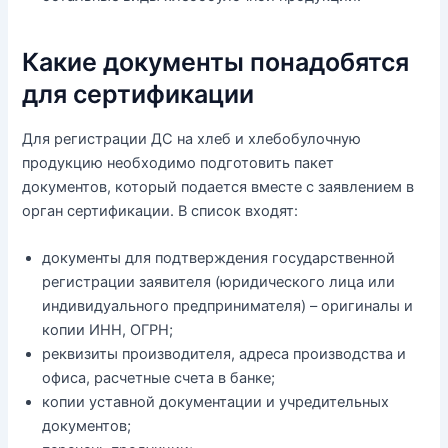
Какие документы понадобятся
для сертификации
Для регистрации ДС на хлеб и хлебобулочную
продукцию необходимо подготовить пакет
документов, который подается вместе с заявлением в
орган сертификации. В список входят:
документы для подтверждения государственной
регистрации заявителя (юридического лица или
индивидуального предпринимателя) – оригиналы и
копии ИНН, ОГРН;
реквизиты производителя, адреса производства и
офиса, расчетные счета в банке;
копии уставной документации и учредительных
документов;