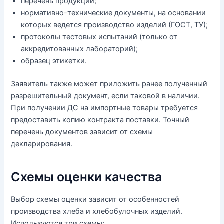
перечень продукции;
нормативно-технические документы, на основании
которых ведется производство изделий (ГОСТ, ТУ);
протоколы тестовых испытаний (только от
аккредитованных лабораторий);
образец этикетки.
Заявитель также может приложить ранее полученный
разрешительный документ, если таковой в наличии.
При получении ДС на импортные товары требуется
предоставить копию контракта поставки. Точный
перечень документов зависит от схемы
декларирования.
Схемы оценки качества
Выбор схемы оценки зависит от особенностей
производства хлеба и хлебобулочных изделий.
Используются три схемы: