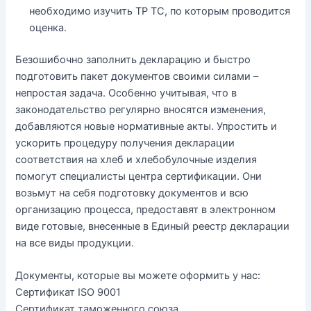
необходимо изучить ТР ТС, по которым проводится
оценка.
Безошибочно заполнить декларацию и быстро
подготовить пакет документов своими силами –
непростая задача. Особенно учитывая, что в
законодательство регулярно вносятся изменения,
добавляются новые нормативные акты. Упростить и
ускорить процедуру получения декларации
соответствия на хлеб и хлебобулочные изделия
помогут специалисты центра сертификации. Они
возьмут на себя подготовку документов и всю
организацию процесса, предоставят в электронном
виде готовые, внесенные в Единый реестр декларации
на все виды продукции.
Документы, которые вы можете оформить у нас:
Сертификат ISO 9001
Сертификат таможенного союза