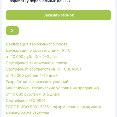
обработку персональных данных
X
Декларация таможенного союза
Декларация о соответствии ТР ТС
от 10 000 рублей
≈ 2-3 дня
Сертификат таможенного союза
Сертификат соответствия ТР ТС (ЕАЭС)
от 45 000 рублей
4-15 дней
Разработка технических условий
Как получить технические условия на продукцию
от 10 000 рублей
≈ 3-5 дней
Сертификат ISO 9001
ГОСТ Р ИСО 9001 2015 - оформление сертификата
менеджмента качества