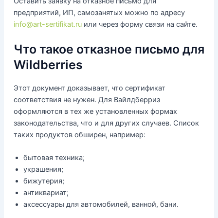
Оставить заявку на отказное письмо для
предприятий, ИП, самозанятых можно по адресу
info@art-sertifikat.ru
или через форму связи на сайте.
Что такое отказное письмо для
Wildberries
Этот документ доказывает, что сертификат
соответствия не нужен. Для Вайлдберриз
оформляются в тех же установленных формах
законодательства, что и для других случаев. Список
таких продуктов обширен, например:
бытовая техника;
украшения;
бижутерия;
антиквариат;
аксессуары для автомобилей, ванной, бани.