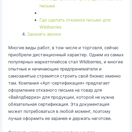
письма
Где сделать отказное письмо для
Wildberries
Заказать звонок
Многие виды работ, в том числе и торговля, сейчас
приобрели дистанционный характер. Одним из самых
популярных маркетплейсов стал Wildberries, и многие
опытные и начинающие предприниматели и
самозанятые стремятся строить свой бизнес именно
там. Компания «Арт-сертификация» предлагает
оформление отказного письма на товар для
«Вайлдберриз» для продукции, которой не нужна
обязательная сертификация. Эта документация
может потребоваться в любой момент, поэтому
лучше оформить ее заранее и держать наготове.