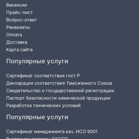
Вакансии
Прайс-лист
Вопрос-ответ
Реквизиты
Оплата
Доставка
Карта сайта
Популярные услуги
Сертификат соответствия гост Р
Декларация соответствия Таможенного Союза
Свидетельство о государственной регистрации
Паспорт безопасности химической продукции
Разработка технических условий
Популярные услуги
Сертификат менеджмента кач. ИСО 9001