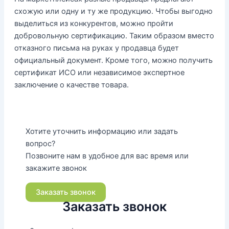
схожую или одну и ту же продукцию. Чтобы выгодно
выделиться из конкурентов, можно пройти
добровольную сертификацию. Таким образом вместо
отказного письма на руках у продавца будет
официальный документ. Кроме того, можно получить
сертификат ИСО или независимое экспертное
заключение о качестве товара.
Хотите уточнить информацию или задать
вопрос?
Позвоните нам в удобное для вас время или
закажите звонок
Заказать звонок
Заказать звонок