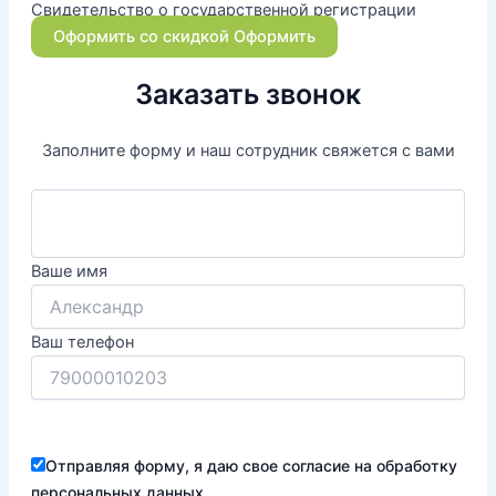
Свидетельство о государственной регистрации
Оформить со скидкой
Оформить
Заказать звонок
Заполните форму и наш сотрудник свяжется с вами
Ваше имя
Ваш телефон
Отправляя форму, я даю свое согласие на обработку
персональных данных