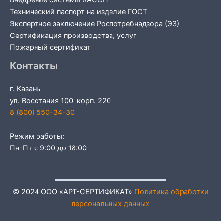
Внедрение системы ХАССП
Технический паспорт на изделие ГОСТ
Экспертное заключение Роспотребнадзора (ЭЗ)
Сертификация производства, услуг
Пожарный сертификат
Контакты
г. Казань
ул. Восстания 100, корп. 220
8 (800) 550-34-30
Режим работы:
Пн-Пт с 9:00 до 18:00
© 2024 ООО «АРТ-СЕРТИФИКАТ»
Политика обработки
персональных данных