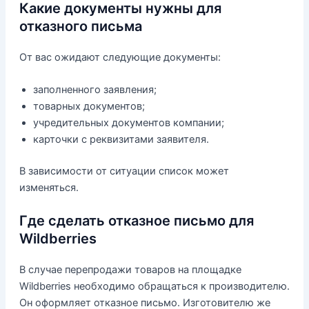
Какие документы нужны для
отказного письма
От вас ожидают следующие документы:
заполненного заявления;
товарных документов;
учредительных документов компании;
карточки с реквизитами заявителя.
В зависимости от ситуации список может
изменяться.
Где сделать отказное письмо для
Wildberries
В случае перепродажи товаров на площадке
Wildberries необходимо обращаться к производителю.
Он оформляет отказное письмо. Изготовителю же