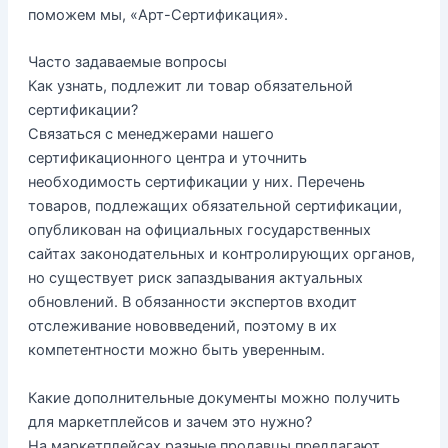
поможем мы, «Арт-Сертификация».
Часто задаваемые вопросы
Как узнать, подлежит ли товар обязательной
сертификации?
Связаться с менеджерами нашего
сертификационного центра и уточнить
необходимость сертификации у них. Перечень
товаров, подлежащих обязательной сертификации,
опубликован на официальных государственных
сайтах законодательных и контролирующих органов,
но существует риск запаздывания актуальных
обновлений. В обязанности экспертов входит
отслеживание нововведений, поэтому в их
компетентности можно быть уверенным.
Какие дополнительные документы можно получить
для маркетплейсов и зачем это нужно?
На маркетплейсах разные продавцы предлагают