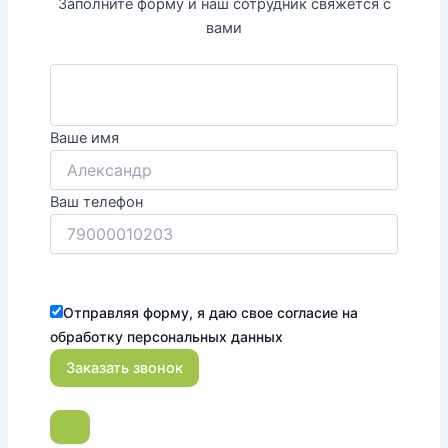
Заполните форму и наш сотрудник свяжется с
вами
Ваше имя
Ваш телефон
Отправляя форму, я даю свое согласие на
обработку персональных данных