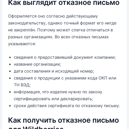
Как выглядит отказное письмо
Оформляется оно согласно действующему
законодательству, однако точный формат его нигде
не закреплён. Поэтому может слегка отличаться в
разных организациях. Во всех отказных письмах
указываются:
сведения о предоставившей документ компании;
название организации;
дата составления и исходящий номер;
сведения о продукции с указанием кода ОКП или
ТН ВЭД;
информация, что изделие нужно по закону
сертифицировать или декларировать;
сроки действия сертификата по отказному письму.
Как получить отказное письмо