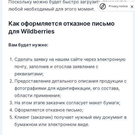
Поскольку можно будет быстро загрузить документ в
Privacy notice
любой необходимый для этого момент.
Как оформляется отказное письмо
для Wildberries
Вам будет нужно:
Сделать заявку на нашем сайте через электронную
почту, заполнив и отослав заявление с
реквизитами;
Предоставление детального описания продукции с
фотографиями для идентификации, его состава,
области применения;
На этом этапе заказчик согласует макет бумаги;
Оформляется отказное письмо;
Клиент (заказчик) получает нужный ему документ в
бумажном или электронном виде.