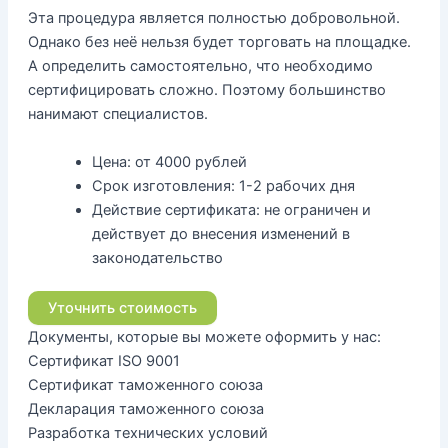
Эта процедура является полностью добровольной.
Однако без неё нельзя будет торговать на площадке.
А определить самостоятельно, что необходимо
сертифицировать сложно. Поэтому большинство
нанимают специалистов.
Цена:
от 4000 рублей
Срок изготовления:
1-2 рабочих дня
Действие сертификата:
не ограничен и
действует до внесения изменений в
законодательство
Уточнить стоимость
Документы, которые вы можете оформить у нас:
Сертификат ISO 9001
Сертификат таможенного союза
Декларация таможенного союза
Разработка технических условий