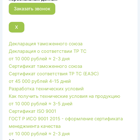
X
Декларация таможенного союза
Декларация о соответствии ТР ТС
от 10 000 рублей
≈ 2-3 дня
Сертификат таможенного союза
Сертификат соответствия ТР ТС (ЕАЭС)
от 45 000 рублей
4-15 дней
Разработка технических условий
Как получить технические условия на продукцию
от 10 000 рублей
≈ 3-5 дней
Сертификат ISO 9001
ГОСТ Р ИСО 9001 2015 - оформление сертификата
менеджмента качества
от 10 000 рублей
≈ 2-3 дня