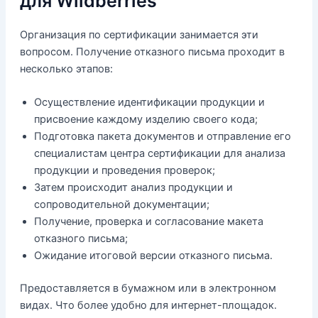
для Wildberries
Организация по сертификации занимается эти
вопросом. Получение отказного письма проходит в
несколько этапов:
Осуществление идентификации продукции и
присвоение каждому изделию своего кода;
Подготовка пакета документов и отправление его
специалистам центра сертификации для анализа
продукции и проведения проверок;
Затем происходит анализ продукции и
сопроводительной документации;
Получение, проверка и согласование макета
отказного письма;
Ожидание итоговой версии отказного письма.
Предоставляется в бумажном или в электронном
видах. Что более удобно для интернет-площадок.