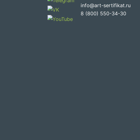
info@art-sertifikat.ru
8 (800) 550-34-30