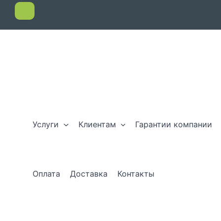
Услуги
Клиентам
Гарантии компании
Оплата
Доставка
Контакты