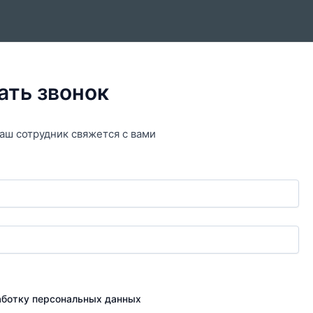
ать звонок
аш сотрудник свяжется с вами
работку персональных данных