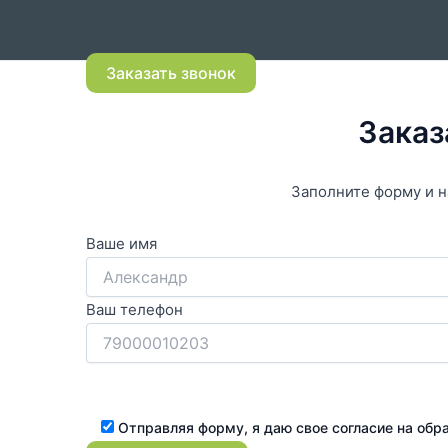
Заказать звонок
Заказ
Заполните форму и н
Ваше имя
Ваш телефон
Отправляя форму, я даю свое согласие на об