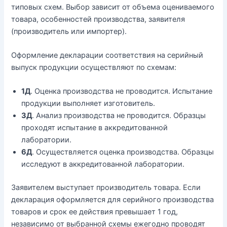
типовых схем. Выбор зависит от объема оцениваемого
товара, особенностей производства, заявителя
(производитель или импортер).
Оформление декларации соответствия на серийный
выпуск продукции осуществляют по схемам:
1Д
. Оценка производства не проводится. Испытание
продукции выполняет изготовитель.
3Д
. Анализ производства не проводится. Образцы
проходят испытание в аккредитованной
лаборатории.
6Д
. Осуществляется оценка производства. Образцы
исследуют в аккредитованной лаборатории.
Заявителем выступает производитель товара. Если
декларация оформляется для серийного производства
товаров и срок ее действия превышает 1 год,
независимо от выбранной схемы ежегодно проводят