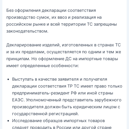
Без оформления декларации соответствия
производство сумок, их ввоз и реализация на
российском рынке и всей территории ТС запрещены
законодательством.
Декларирование изделий, изготовленных в странах ТС
и за их пределами, осуществляется по одним и тем же
принципам. Но оформление ДС на импортные товары
имеет определенные особенности:
Выступать в качестве заявителя и получателя
декларации соответствия ТР ТС имеет право только
предприниматель-резидент РФ или иной страны
ЕАЭС. Уполномоченный представитель зарубежного
производителя должен быть юридическим лицом с
государственной регистрацией.
Исследование образцов импортных товаров
следует проводить в России или другой стране