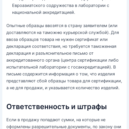
Евроазиатского содружества в лаборатории с
национальной аккредитацией.
Опытные образцы ввозятся в страну заявителем (или
доставляются на таможню курьерской службой). Для
ввоза образцов товара не нужен сертификат или
декларация соответствия, но требуется таможенная
декларация и разъяснительное письмо от
аккредитованного органа (центра сертификации либо
испытательной лаборатории с госаккредитацией). В
письме содержится информация о том, что изделия
представляют сбой образцы товара для сертификации,
а не для продажи, и указывается количество изделий.
Ответственность и штрафы
Если в продажу попадают сумки, на которые не
оформлены разрешительные документы, по закону они