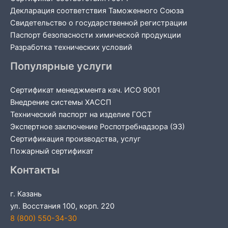
Декларация соответствия Таможенного Союза
Свидетельство о государственной регистрации
Паспорт безопасности химической продукции
Разработка технических условий
Популярные услуги
Сертификат менеджмента кач. ИСО 9001
Внедрение системы ХАССП
Технический паспорт на изделие ГОСТ
Экспертное заключение Роспотребнадзора (ЭЗ)
Сертификация производства, услуг
Пожарный сертификат
Контакты
г. Казань
ул. Восстания 100, корп. 220
8 (800) 550-34-30