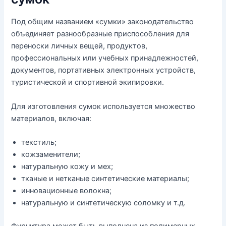
Под общим названием «сумки» законодательство
объединяет разнообразные приспособления для
переноски личных вещей, продуктов,
профессиональных или учебных принадлежностей,
документов, портативных электронных устройств,
туристической и спортивной экипировки.
Для изготовления сумок используется множество
материалов, включая:
текстиль;
кожзаменители;
натуральную кожу и мех;
тканые и нетканые синтетические материалы;
инновационные волокна;
натуральную и синтетическую соломку и т.д.
Фурнитура может быть выполнена из полимерных