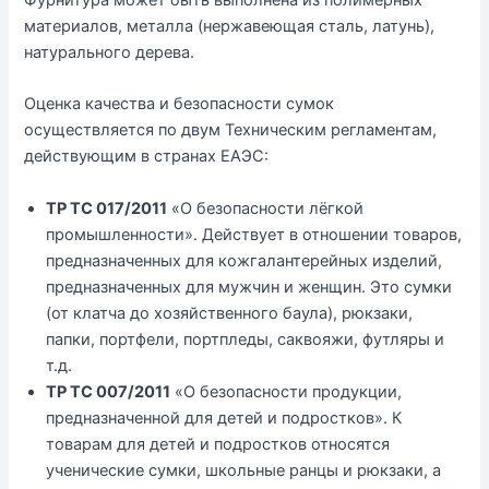
материалов, металла (нержавеющая сталь, латунь),
натурального дерева.
Оценка качества и безопасности сумок
осуществляется по двум Техническим регламентам,
действующим в странах ЕАЭС:
ТР ТС 017/2011
«О безопасности лёгкой
промышленности». Действует в отношении товаров,
предназначенных для кожгалантерейных изделий,
предназначенных для мужчин и женщин. Это сумки
(от клатча до хозяйственного баула), рюкзаки,
папки, портфели, портпледы, саквояжи, футляры и
т.д.
ТР ТС 007/2011
«О безопасности продукции,
предназначенной для детей и подростков». К
товарам для детей и подростков относятся
ученические сумки, школьные ранцы и рюкзаки, а