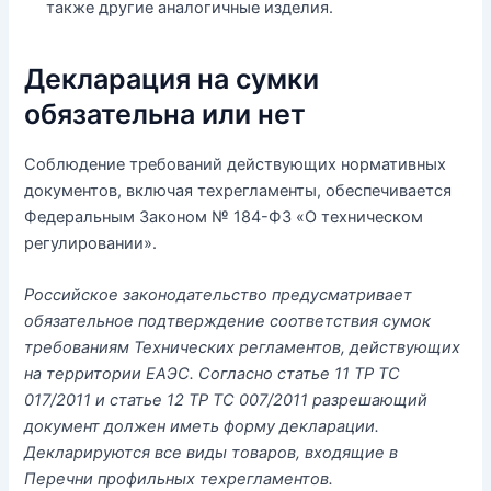
также другие аналогичные изделия.
Декларация на сумки
обязательна или нет
Соблюдение требований действующих нормативных
документов, включая техрегламенты, обеспечивается
Федеральным Законом № 184-ФЗ «О техническом
регулировании».
Российское законодательство предусматривает
обязательное подтверждение соответствия сумок
требованиям Технических регламентов, действующих
на территории ЕАЭС. Согласно статье 11 ТР ТС
017/2011 и статье 12 ТР ТС 007/2011 разрешающий
документ должен иметь форму декларации.
Декларируются все виды товаров, входящие в
Перечни профильных техрегламентов.