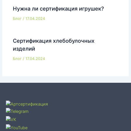
Нужна ли сертификация игрушек?
Блог
/
17.04.2024
Сертификация хлебобулочных
изделий
Блог
/
17.04.2024