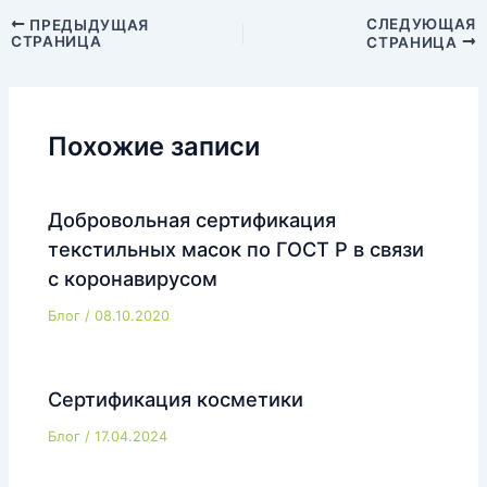
Навигация
СЛЕДУЮЩАЯ
ПРЕДЫДУЩАЯ
СТРАНИЦА
СТРАНИЦА
по
записям
Похожие записи
Добровольная сертификация
текстильных масок по ГОСТ Р в связи
с коронавирусом
Блог
/
08.10.2020
Сертификация косметики
Блог
/
17.04.2024