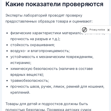
Какие показатели проверяются
Эксперты лабораторий проводят проверку
предоставленных образцов товара и оценивают:
Privacy notice
физические характеристики материалов (плотность,
прочность на разрыв и т.д.);
стойкость окрашивания;
воздухо- и влагопроницаемость;
устойчивость к механическим повреждениям,
истиранию;
химическую безопасность (наличие в составе
вредных веществ);
травмобезопасность;
прочность швов, ручек, лямок, ремней для ношения,
креплений.
Товары для детей и подростков должны быть
полностью безопасны. Проверка детских сумок