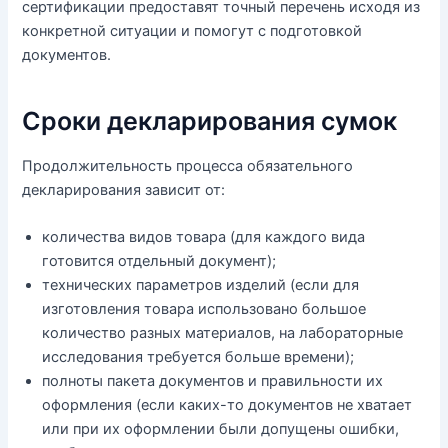
сертификации предоставят точный перечень исходя из
конкретной ситуации и помогут с подготовкой
документов.
Сроки декларирования сумок
Продолжительность процесса обязательного
декларирования зависит от:
количества видов товара (для каждого вида
готовится отдельный документ);
технических параметров изделий (если для
изготовления товара использовано большое
количество разных материалов, на лабораторные
исследования требуется больше времени);
полноты пакета документов и правильности их
оформления (если каких-то документов не хватает
или при их оформлении были допущены ошибки,