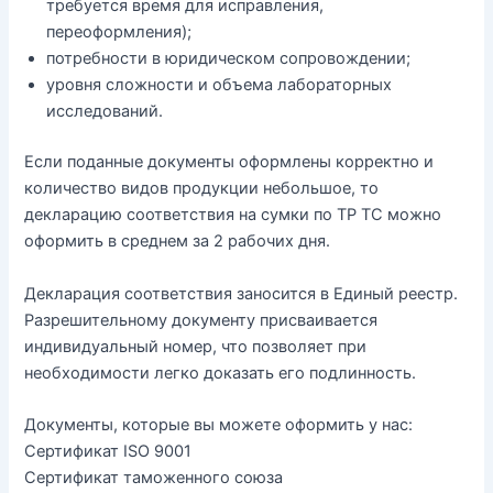
требуется время для исправления,
переоформления);
потребности в юридическом сопровождении;
уровня сложности и объема лабораторных
исследований.
Если поданные документы оформлены корректно и
количество видов продукции небольшое, то
декларацию соответствия на сумки по ТР ТС можно
оформить в среднем за 2 рабочих дня.
Декларация соответствия заносится в Единый реестр.
Разрешительному документу присваивается
индивидуальный номер, что позволяет при
необходимости легко доказать его подлинность.
Документы, которые вы можете оформить у нас:
Сертификат ISO 9001
Сертификат таможенного союза