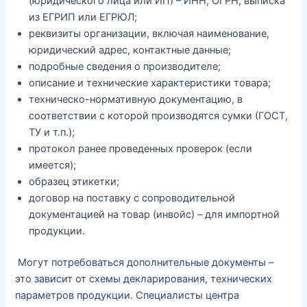
(юридического лица или ИП) – ИНН, ОГРН, выписка
из ЕГРИП или ЕГРЮЛ;
реквизиты организации, включая наименование,
юридический адрес, контактные данные;
подробные сведения о производителе;
описание и технические характеристики товара;
техническо-нормативную документацию, в
соответствии с которой производятся сумки (ГОСТ,
ТУ и т.п.);
протокол ранее проведенных проверок (если
имеется);
образец этикетки;
договор на поставку с сопроводительной
документацией на товар (инвойс) – для импортной
продукции.
Могут потребоваться дополнительные документы –
это зависит от схемы декларирования, технических
параметров продукции. Специалисты центра