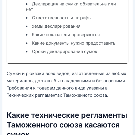
Декларация на сумки обязательна или
нет
Ответственность и штрафы
хемы декларирования
Какие показатели проверяются
Какие документы нужно предоставить
Сроки декларирования сумок
Сумки и рюкзаки всех видов, изготовленные из любых
материалов, должны быть надежными и безопасными.
Требования к товарам данного вида указаны в
Технических регламентах Таможенного союза.
Какие технические регламенты
Таможенного союза касаются
сумок