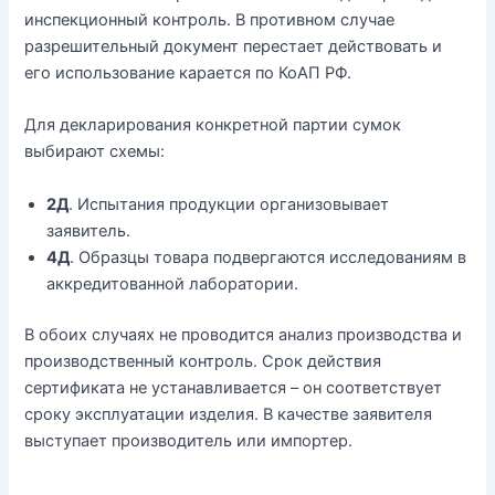
инспекционный контроль. В противном случае
разрешительный документ перестает действовать и
его использование карается по КоАП РФ.
Для декларирования конкретной партии сумок
выбирают схемы:
2Д
. Испытания продукции организовывает
заявитель.
4Д
. Образцы товара подвергаются исследованиям в
аккредитованной лаборатории.
В обоих случаях не проводится анализ производства и
производственный контроль. Срок действия
сертификата не устанавливается – он соответствует
сроку эксплуатации изделия. В качестве заявителя
выступает производитель или импортер.