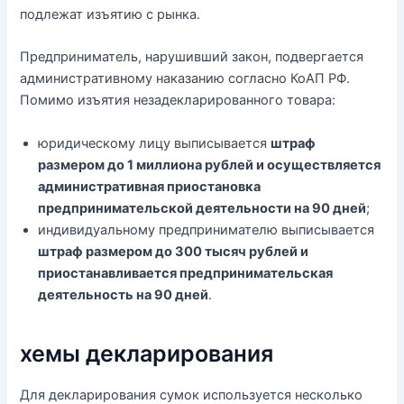
подлежат изъятию с рынка.
Предприниматель, нарушивший закон, подвергается
административному наказанию согласно КоАП РФ.
Помимо изъятия незадекларированного товара:
юридическому лицу выписывается
штраф
размером до 1 миллиона рублей и осуществляется
административная приостановка
предпринимательской деятельности на 90 дней
;
индивидуальному предпринимателю выписывается
штраф размером до 300 тысяч рублей и
приостанавливается предпринимательская
деятельность на 90 дней
.
хемы декларирования
Для декларирования сумок используется несколько