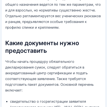
общего назначения ведется по тем же параметрам, что
и для взрослых, но нормативы существенно жестче.
Отдельно регламентируется вес ученических рюкзаков
и ранцев, предъявляются особые требования к
профилю спинки и креплениям.
Какие документы нужно
предоставить
Чтобы начать процедуру обязательного
декларирования сумок, следует обратиться в
аккредитованный центр сертификации и подать
соответствующее заявление. Также требуется
подготовить пакет документов. Основной перечень
включает:
свидетельство о госрегистрации заявителя