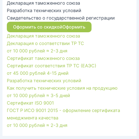
Декларация таможенного союза
Разработка технических условий
Свидетельство о государственной регистрации
Оформить со скидкой
Оформить
Декларация таможенного союза
Декларация о соответствии ТР ТС
от 10 000 рублей
≈ 2-3 дня
Сертификат таможенного союза
Сертификат соответствия ТР ТС (ЕАЭС)
от 45 000 рублей
4-15 дней
Разработка технических условий
Как получить технические условия на продукцию
от 10 000 рублей
≈ 3-5 дней
Сертификат ISO 9001
ГОСТ Р ИСО 9001 2015 - оформление сертификата
менеджмента качества
от 10 000 рублей
≈ 2-3 дня